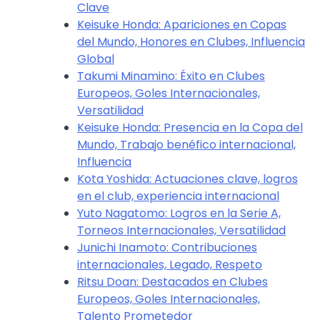
Clave
Keisuke Honda: Apariciones en Copas
del Mundo, Honores en Clubes, Influencia
Global
Takumi Minamino: Éxito en Clubes
Europeos, Goles Internacionales,
Versatilidad
Keisuke Honda: Presencia en la Copa del
Mundo, Trabajo benéfico internacional,
Influencia
Kota Yoshida: Actuaciones clave, logros
en el club, experiencia internacional
Yuto Nagatomo: Logros en la Serie A,
Torneos Internacionales, Versatilidad
Junichi Inamoto: Contribuciones
internacionales, Legado, Respeto
Ritsu Doan: Destacados en Clubes
Europeos, Goles Internacionales,
Talento Prometedor