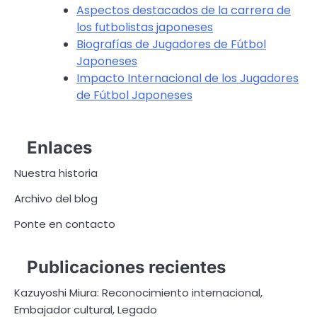
Aspectos destacados de la carrera de
los futbolistas japoneses
Biografías de Jugadores de Fútbol
Japoneses
Impacto Internacional de los Jugadores
de Fútbol Japoneses
Enlaces
Nuestra historia
Archivo del blog
Ponte en contacto
Publicaciones recientes
Kazuyoshi Miura: Reconocimiento internacional,
Embajador cultural, Legado