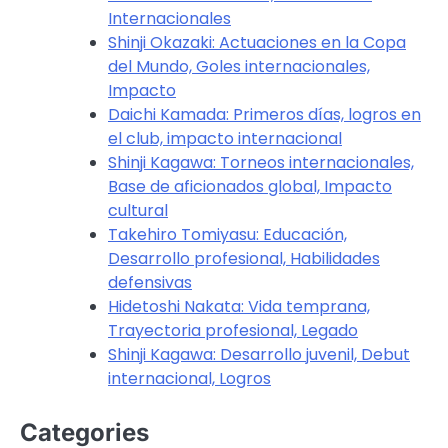
Internacionales
Shinji Okazaki: Actuaciones en la Copa
del Mundo, Goles internacionales,
Impacto
Daichi Kamada: Primeros días, logros en
el club, impacto internacional
Shinji Kagawa: Torneos internacionales,
Base de aficionados global, Impacto
cultural
Takehiro Tomiyasu: Educación,
Desarrollo profesional, Habilidades
defensivas
Hidetoshi Nakata: Vida temprana,
Trayectoria profesional, Legado
Shinji Kagawa: Desarrollo juvenil, Debut
internacional, Logros
Categories