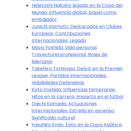
Hidetoshi Nakata: legado en la Copa del
Mundo, influencia global, papel como
embajador
Junichi Inamoto: Destacados en Clubes
Europeos, Contribuciones
Internacionales, Legado
Maya Yoshida: Vida personal,
Trayectoria profesional, Roles de
liderazgo
Takehiro Tomiyasu: Debut en la Premier
League, Partidos Internacionales,
Habilidades Defensivas
Kota Yoshida: Influencias tempranas,
Hitos en la carrera, Impacto en el fútbol
Daichi Kamada: Actuaciones
internacionales, Estrella en ascenso,
Significado cultural
Yasuhito Endo: Éxito en la Copa Asiática,