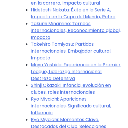
en la carrera, Impacto cultural
Hidetoshi Nakata: Éxito en la Serie A,
Impacto en la Copa del Mundo, Retiro
Takumi Minamino: Torneos
internacionales, Reconocimiento global,
Impacto
Takehiro Tomiyasu: Partidos
internacionales, Embajador cultural,
Impacto
Maya Yoshida: Experiencia en la Premier
League, Liderazgo Internacional,
Destreza Defensiva
Shinji Okazaki: Infancia, evolución en
clubes, roles internacionales
Ryo Miyaichi: Apariciones
internacionales, Significado cultural,
Influencia
Ryo Miyaichi: Momentos Clave,
Destacados del Club, Selecciones