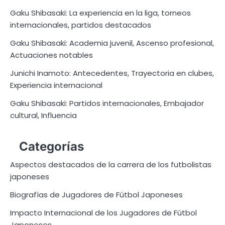
Gaku Shibasaki: La experiencia en la liga, torneos
internacionales, partidos destacados
Gaku Shibasaki: Academia juvenil, Ascenso profesional,
Actuaciones notables
Junichi Inamoto: Antecedentes, Trayectoria en clubes,
Experiencia internacional
Gaku Shibasaki: Partidos internacionales, Embajador
cultural, Influencia
Categorías
Aspectos destacados de la carrera de los futbolistas
japoneses
Biografías de Jugadores de Fútbol Japoneses
Impacto Internacional de los Jugadores de Fútbol
Japoneses