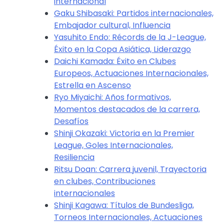
internacional
Gaku Shibasaki: Partidos internacionales,
Embajador cultural, Influencia
Yasuhito Endo: Récords de la J-League,
Éxito en la Copa Asiática, Liderazgo
Daichi Kamada: Éxito en Clubes
Europeos, Actuaciones Internacionales,
Estrella en Ascenso
Ryo Miyaichi: Años formativos,
Momentos destacados de la carrera,
Desafíos
Shinji Okazaki: Victoria en la Premier
League, Goles Internacionales,
Resiliencia
Ritsu Doan: Carrera juvenil, Trayectoria
en clubes, Contribuciones
internacionales
Shinji Kagawa: Títulos de Bundesliga,
Torneos Internacionales, Actuaciones