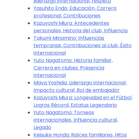
liderazgo internacional, respeto
Yasuhito Endo: Educación, Carrera
profesional, Contribuciones
Kazuyoshi Miura: Antecedentes
personales, Historia del club, Influencia
Takumi Minamino: Influencias
tempranas, Contribuciones al club, Éxito
internacional
Yuto Nagatomo: Historia familiar,
Carrera en clubes, Presencia
internacional
Maya Yoshida: Liderazgo internacional,
Impacto cultural, Rol de embajador
Kazuyoshi Miura: Longevidad en el Fútbol,
Logros Récord, Estatus Legendario
Yuto Nagatomo: Torneos
internacionales, Influencia cultural,
Legado
Keisuke Honda: Raíces familiares, Hitos