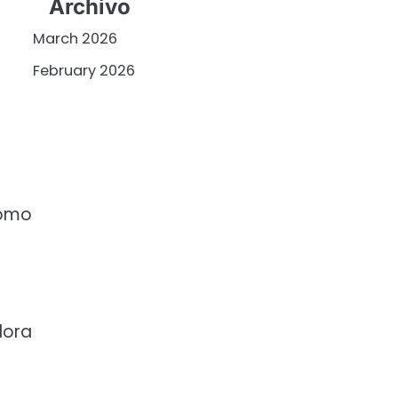
Archivo
March 2026
February 2026
como
dora