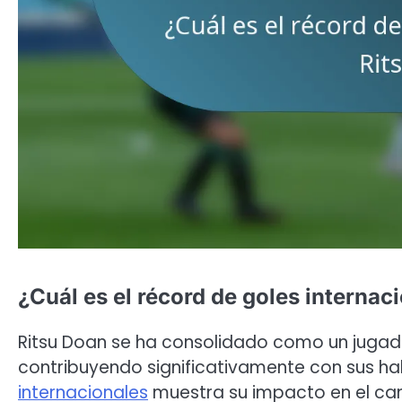
¿Cuál es el récord de goles internac
Ritsu Doan se ha consolidado como un jugado
contribuyendo significativamente con sus ha
internacionales
muestra su impacto en el cam