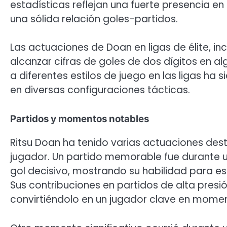
estadísticas reflejan una fuerte presencia e
una sólida relación goles-partidos.
Las actuaciones de Doan en ligas de élite, inc
alcanzar cifras de goles de dos dígitos en
a diferentes estilos de juego en las ligas ha 
en diversas configuraciones tácticas.
Partidos y momentos notables
Ritsu Doan ha tenido varias actuaciones d
jugador. Un partido memorable fue durante 
gol decisivo, mostrando su habilidad para e
Sus contribuciones en partidos de alta presi
convirtiéndolo en un jugador clave en momen