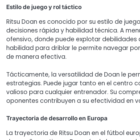
Estilo de juego y rol táctico
Ritsu Doan es conocido por su estilo de jueg
decisiones rápida y habilidad técnica. A 
ofensivo, donde puede explotar debilidades 
habilidad para driblar le permite navegar po
de manera efectiva.
Tácticamente, la versatilidad de Doan le pe
estrategias. Puede jugar tanto en el centro c
valioso para cualquier entrenador. Su compre
oponentes contribuyen a su efectividad en va
Trayectoria de desarrollo en Europa
La trayectoria de Ritsu Doan en el fútbol e