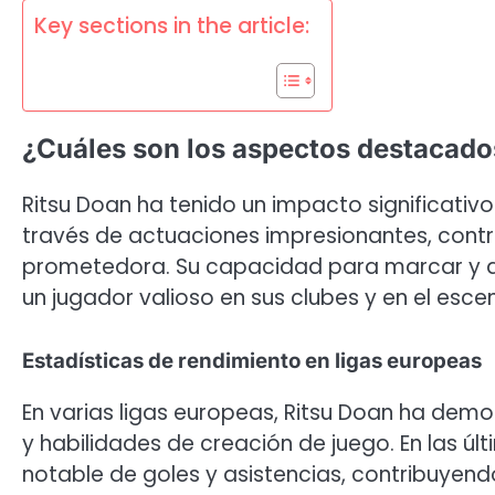
Key sections in the article:
¿Cuáles son los aspectos destacado
Ritsu Doan ha tenido un impacto significativ
través de actuaciones impresionantes, contri
prometedora. Su capacidad para marcar y asi
un jugador valioso en sus clubes y en el escen
Estadísticas de rendimiento en ligas europeas
En varias ligas europeas, Ritsu Doan ha de
y habilidades de creación de juego. En las 
notable de goles y asistencias, contribuyend