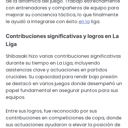
de la dinámica del juego. Trabajó estrechamente
con entrenadores y compañeros de equipo para
mejorar su conciencia táctica, lo que finalmente
le ayudó a integrarse con éxito
en la
liga.
Contribuciones significativas y logros en La
Liga
Shibasaki hizo varias contribuciones significativas
durante su tiempo en La Liga, incluyendo
asistencias clave y actuaciones en partidos
cruciales. Su capacidad para rendir bajo presión
se destacó en varios juegos donde desempeñó un
papel fundamental en asegurar puntos para sus
equipos.
Entre sus logros, fue reconocido por sus
contribuciones en competiciones de copa, donde
sus actuaciones ayudaron a elevar la posición de