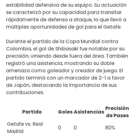
estabilidad defensiva de su equipo. Su actuación
se caracterizó por su capacidad para transitar
rápidamente de defensa a ataque, lo que llevó a
múltiples oportunidades de gol para el Getafe.
Durante el partido de la Copa Mundial contra
Colombia, el gol de Shibasaki fue notable por su
precisión, viniendo desde fuera del área. También
registró una asistencia, mostrando su doble
amenaza como goleador y creador de juego. El
partido terminó con un marcador de 2-1 a favor
de Japón, destacando la importancia de sus
contribuciones.
Precisión
Partido
Goles
Asistencias
de Pases
Getafe vs. Real
0
0
80%
Madrid