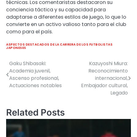
técnicas. Los comentaristas destacaron su
conciencia táctica y su capacidad para
adaptarse a diferentes estilos de juego, lo que lo
convierte en un activo valioso tanto para el club
como para el país.
ASPECTOS DESTACADOS DE LA CARRERA DE LOS FUTBOLISTAS
JAPONESES
Gaku Shibasaki:
Kazuyoshi Miura:
Post
Academia juvenil,
Reconocimiento
navigation
Ascenso profesional,
internacional,
Actuaciones notables
Embajador cultural,
Legado
Related Posts