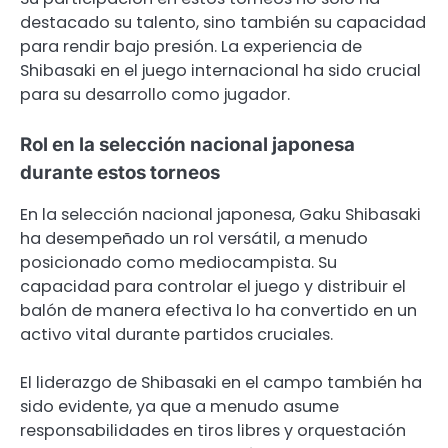
destacado su talento, sino también su capacidad
para rendir bajo presión. La experiencia de
Shibasaki en el juego internacional ha sido crucial
para su desarrollo como jugador.
Rol en la selección nacional japonesa
durante estos torneos
En la selección nacional japonesa, Gaku Shibasaki
ha desempeñado un rol versátil, a menudo
posicionado como mediocampista. Su
capacidad para controlar el juego y distribuir el
balón de manera efectiva lo ha convertido en un
activo vital durante partidos cruciales.
El liderazgo de Shibasaki en el campo también ha
sido evidente, ya que a menudo asume
responsabilidades en tiros libres y orquestación