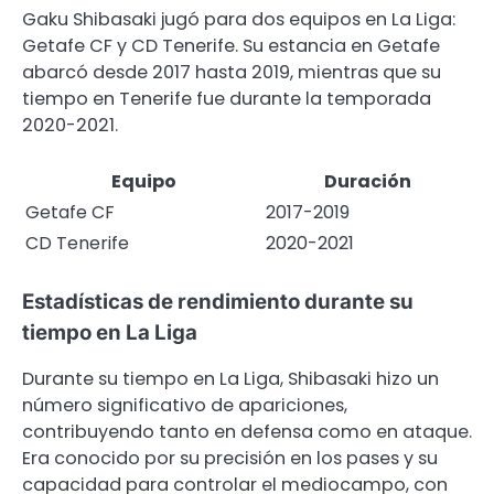
Gaku Shibasaki jugó para dos equipos en La Liga:
Getafe CF y CD Tenerife. Su estancia en Getafe
abarcó desde 2017 hasta 2019, mientras que su
tiempo en Tenerife fue durante la temporada
2020-2021.
Equipo
Duración
Getafe CF
2017-2019
CD Tenerife
2020-2021
Estadísticas de rendimiento durante su
tiempo en La Liga
Durante su tiempo en La Liga, Shibasaki hizo un
número significativo de apariciones,
contribuyendo tanto en defensa como en ataque.
Era conocido por su precisión en los pases y su
capacidad para controlar el mediocampo, con