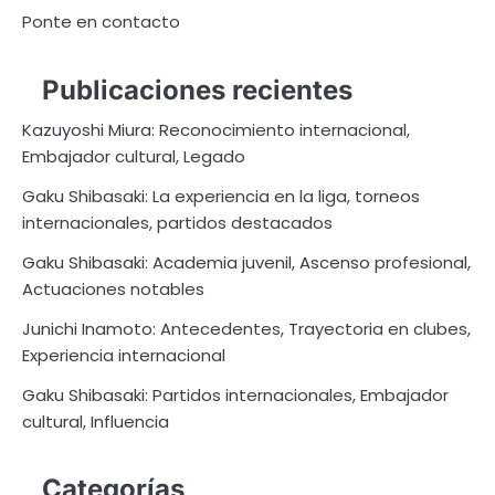
Ponte en contacto
Publicaciones recientes
Kazuyoshi Miura: Reconocimiento internacional,
Embajador cultural, Legado
Gaku Shibasaki: La experiencia en la liga, torneos
internacionales, partidos destacados
Gaku Shibasaki: Academia juvenil, Ascenso profesional,
Actuaciones notables
Junichi Inamoto: Antecedentes, Trayectoria en clubes,
Experiencia internacional
Gaku Shibasaki: Partidos internacionales, Embajador
cultural, Influencia
Categorías