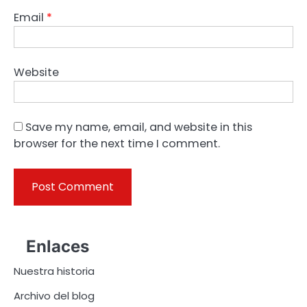
Email
*
Website
Save my name, email, and website in this
browser for the next time I comment.
Enlaces
Nuestra historia
Archivo del blog