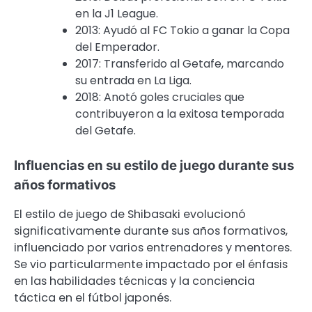
en la J1 League.
2013: Ayudó al FC Tokio a ganar la Copa
del Emperador.
2017: Transferido al Getafe, marcando
su entrada en La Liga.
2018: Anotó goles cruciales que
contribuyeron a la exitosa temporada
del Getafe.
Influencias en su estilo de juego durante sus
años formativos
El estilo de juego de Shibasaki evolucionó
significativamente durante sus años formativos,
influenciado por varios entrenadores y mentores.
Se vio particularmente impactado por el énfasis
en las habilidades técnicas y la conciencia
táctica en el fútbol japonés.