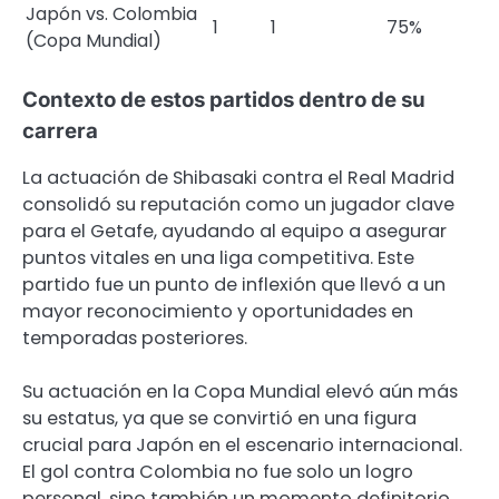
Japón vs. Colombia
1
1
75%
(Copa Mundial)
Contexto de estos partidos dentro de su
carrera
La actuación de Shibasaki contra el Real Madrid
consolidó su reputación como un jugador clave
para el Getafe, ayudando al equipo a asegurar
puntos vitales en una liga competitiva. Este
partido fue un punto de inflexión que llevó a un
mayor reconocimiento y oportunidades en
temporadas posteriores.
Su actuación en la Copa Mundial elevó aún más
su estatus, ya que se convirtió en una figura
crucial para Japón en el escenario internacional.
El gol contra Colombia no fue solo un logro
personal, sino también un momento definitorio