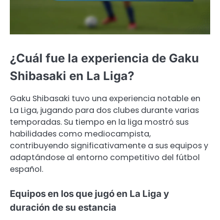
¿Cuál fue la experiencia de Gaku
Shibasaki en La Liga?
Gaku Shibasaki tuvo una experiencia notable en
La Liga, jugando para dos clubes durante varias
temporadas. Su tiempo en la liga mostró sus
habilidades como mediocampista,
contribuyendo significativamente a sus equipos y
adaptándose al entorno competitivo del fútbol
español.
Equipos en los que jugó en La Liga y
duración de su estancia