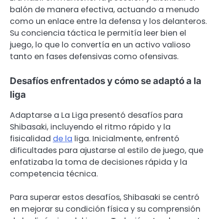
balón de manera efectiva, actuando a menudo
como un enlace entre la defensa y los delanteros.
Su conciencia táctica le permitía leer bien el
juego, lo que lo convertía en un activo valioso
tanto en fases defensivas como ofensivas.
Desafíos enfrentados y cómo se adaptó a la
liga
Adaptarse a La Liga presentó desafíos para
Shibasaki, incluyendo el ritmo rápido y la
fisicalidad
de la
liga. Inicialmente, enfrentó
dificultades para ajustarse al estilo de juego, que
enfatizaba la toma de decisiones rápida y la
competencia técnica.
Para superar estos desafíos, Shibasaki se centró
en mejorar su condición física y su comprensión