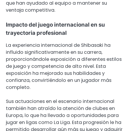
que han ayudado al equipo a mantener su
ventaja competitiva.
Impacto del juego internacional en su
trayectoria profesional
La experiencia internacional de Shibasaki ha
influido significativamente en su carrera,
proporcionándole exposición a diferentes estilos
de juego y competencia de alto nivel. Esta
exposición ha mejorado sus habilidades y
confianza, convirtiéndolo en un jugador más
completo.
Sus actuaciones en el escenario internacional
también han atraído la atención de clubes en
Europa, lo que ha llevado a oportunidades para
jugar en ligas como La Liga. Esta progresión le ha
permitido desarrollar aún más su juego y adquirir