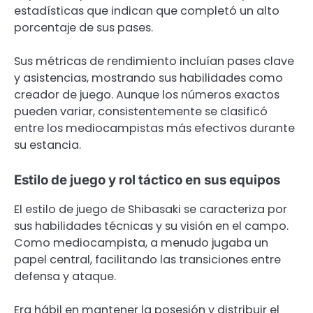
estadísticas que indican que completó un alto
porcentaje de sus pases.
Sus métricas de rendimiento incluían pases clave
y asistencias, mostrando sus habilidades como
creador de juego. Aunque los números exactos
pueden variar, consistentemente se clasificó
entre los mediocampistas más efectivos durante
su estancia.
Estilo de juego y rol táctico en sus equipos
El estilo de juego de Shibasaki se caracteriza por
sus habilidades técnicas y su visión en el campo.
Como mediocampista, a menudo jugaba un
papel central, facilitando las transiciones entre
defensa y ataque.
Era hábil en mantener la posesión y distribuir el