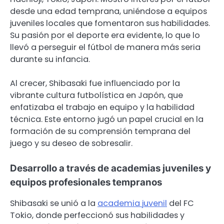
desde una edad temprana, uniéndose a equipos
juveniles locales que fomentaron sus habilidades.
Su pasión por el deporte era evidente, lo que lo
llevó a perseguir el fútbol de manera más seria
durante su infancia.
Al crecer, Shibasaki fue influenciado por la
vibrante cultura futbolística en Japón, que
enfatizaba el trabajo en equipo y la habilidad
técnica. Este entorno jugó un papel crucial en la
formación de su comprensión temprana del
juego y su deseo de sobresalir.
Desarrollo a través de academias juveniles y
equipos profesionales tempranos
Shibasaki se unió a la
academia juvenil
del FC
Tokio, donde perfeccionó sus habilidades y