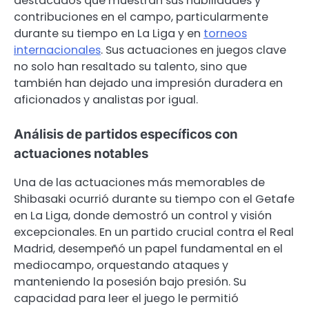
destacados que muestran sus habilidades y
contribuciones en el campo, particularmente
durante su tiempo en La Liga y en
torneos
internacionales
. Sus actuaciones en juegos clave
no solo han resaltado su talento, sino que
también han dejado una impresión duradera en
aficionados y analistas por igual.
Análisis de partidos específicos con
actuaciones notables
Una de las actuaciones más memorables de
Shibasaki ocurrió durante su tiempo con el Getafe
en La Liga, donde demostró un control y visión
excepcionales. En un partido crucial contra el Real
Madrid, desempeñó un papel fundamental en el
mediocampo, orquestando ataques y
manteniendo la posesión bajo presión. Su
capacidad para leer el juego le permitió