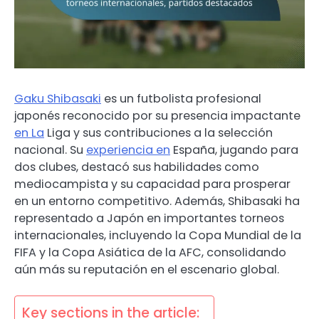
Gaku Shibasaki
es un futbolista profesional
japonés reconocido por su presencia impactante
en La
Liga y sus contribuciones a la selección
nacional. Su
experiencia en
España, jugando para
dos clubes, destacó sus habilidades como
mediocampista y su capacidad para prosperar
en un entorno competitivo. Además, Shibasaki ha
representado a Japón en importantes torneos
internacionales, incluyendo la Copa Mundial de la
FIFA y la Copa Asiática de la AFC, consolidando
aún más su reputación en el escenario global.
Key sections in the article: