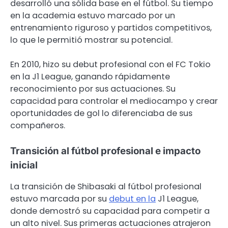
desarrolló una sólida base en el fútbol. Su tiempo
en la academia estuvo marcado por un
entrenamiento riguroso y partidos competitivos,
lo que le permitió mostrar su potencial.
En 2010, hizo su debut profesional con el FC Tokio
en la J1 League, ganando rápidamente
reconocimiento por sus actuaciones. Su
capacidad para controlar el mediocampo y crear
oportunidades de gol lo diferenciaba de sus
compañeros.
Transición al fútbol profesional e impacto
inicial
La transición de Shibasaki al fútbol profesional
estuvo marcada por su
debut en la
J1 League,
donde demostró su capacidad para competir a
un alto nivel. Sus primeras actuaciones atrajeron