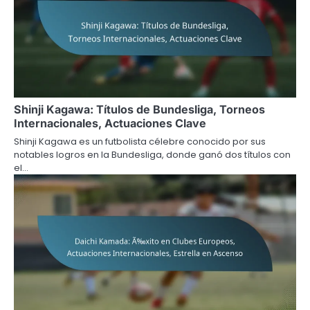
Shinji Kagawa: Títulos de Bundesliga, Torneos
Internacionales, Actuaciones Clave
Shinji Kagawa es un futbolista célebre conocido por sus
notables logros en la Bundesliga, donde ganó dos títulos con
el…