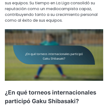
sus equipos. Su tiempo en La Liga consolidó su
reputación como un mediocampista capaz,
contribuyendo tanto a su crecimiento personal
como al éxito de sus equipos.
¿En qué torneos internacionales
participó Gaku Shibasaki?