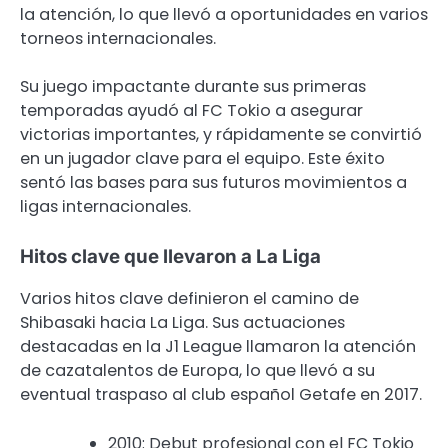
la atención, lo que llevó a oportunidades en varios
torneos internacionales.
Su juego impactante durante sus primeras
temporadas ayudó al FC Tokio a asegurar
victorias importantes, y rápidamente se convirtió
en un jugador clave para el equipo. Este éxito
sentó las bases para sus futuros movimientos a
ligas internacionales.
Hitos clave que llevaron a La Liga
Varios hitos clave definieron el camino de
Shibasaki hacia La Liga. Sus actuaciones
destacadas en la J1 League llamaron la atención
de cazatalentos de Europa, lo que llevó a su
eventual traspaso al club español Getafe en 2017.
2010: Debut profesional con el FC Tokio