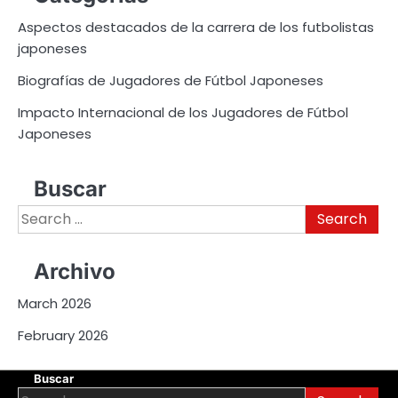
Aspectos destacados de la carrera de los futbolistas
japoneses
Biografías de Jugadores de Fútbol Japoneses
Impacto Internacional de los Jugadores de Fútbol
Japoneses
Buscar
Search
for:
Archivo
March 2026
February 2026
Buscar
Search