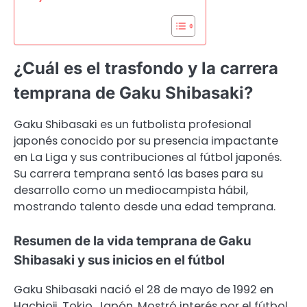
¿Cuál es el trasfondo y la carrera
temprana de Gaku Shibasaki?
Gaku Shibasaki es un futbolista profesional
japonés conocido por su presencia impactante
en La Liga y sus contribuciones al fútbol japonés.
Su carrera temprana sentó las bases para su
desarrollo como un mediocampista hábil,
mostrando talento desde una edad temprana.
Resumen de la vida temprana de Gaku
Shibasaki y sus inicios en el fútbol
Gaku Shibasaki nació el 28 de mayo de 1992 en
Hachioji, Tokio, Japón. Mostró interés por el fútbol