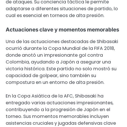
de ataques. Su conciencia táctica le permite
adaptarse a diferentes situaciones de partido, lo
cual es esencial en torneos de alta presión.
Actuaciones clave y momentos memorables
Una de las actuaciones destacadas de Shibasaki
ocurrió durante la Copa Mundial de la FIFA 2018,
donde anotó un impresionante gol contra
Colombia, ayudando a Japón a asegurar una
victoria histórica. Este partido no solo mostró su
capacidad de golpear, sino también su
compostura en un entorno de alta presión.
En la Copa Asiática de la AFC, Shibasaki ha
entregado varias actuaciones impresionantes,
contribuyendo a la progresión de Japón en el
torneo. Sus momentos memorables incluyen
asistencias cruciales y jugadas defensivas clave