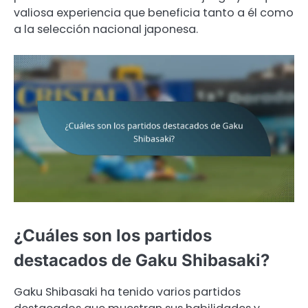
valiosa experiencia que beneficia tanto a él como
a la selección nacional japonesa.
¿Cuáles son los partidos
destacados de Gaku Shibasaki?
Gaku Shibasaki ha tenido varios partidos