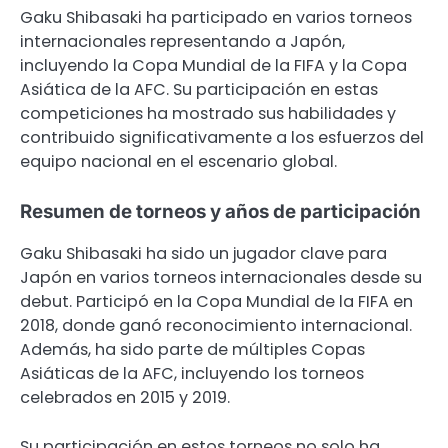
Gaku Shibasaki ha participado en varios torneos
internacionales representando a Japón,
incluyendo la Copa Mundial de la FIFA y la Copa
Asiática de la AFC. Su participación en estas
competiciones ha mostrado sus habilidades y
contribuido significativamente a los esfuerzos del
equipo nacional en el escenario global.
Resumen de torneos y años de participación
Gaku Shibasaki ha sido un jugador clave para
Japón en varios torneos internacionales desde su
debut. Participó en la Copa Mundial de la FIFA en
2018, donde ganó reconocimiento internacional.
Además, ha sido parte de múltiples Copas
Asiáticas de la AFC, incluyendo los torneos
celebrados en 2015 y 2019.
Su participación en estos torneos no solo ha