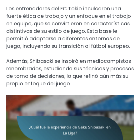
Los entrenadores del FC Tokio inculcaron una
fuerte ética de trabajo y un enfoque en el trabajo
en equipo, que se convirtieron en características
distintivas de su estilo de juego. Esta base le
permitió adaptarse a diferentes entornos de
juego, incluyendo su transición al fútbol europeo.
Además, Shibasaki se inspiró en mediocampistas
renombrados, estudiando sus técnicas y procesos
de toma de decisiones, lo que refinó aún más su
propio enfoque del juego.