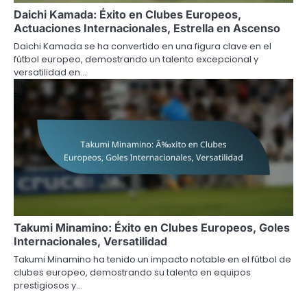
Daichi Kamada: Éxito en Clubes Europeos,
Actuaciones Internacionales, Estrella en Ascenso
Daichi Kamada se ha convertido en una figura clave en el
fútbol europeo, demostrando un talento excepcional y
versatilidad en…
Takumi Minamino: Éxito en Clubes Europeos, Goles
Internacionales, Versatilidad
Takumi Minamino ha tenido un impacto notable en el fútbol de
clubes europeo, demostrando su talento en equipos
prestigiosos y…