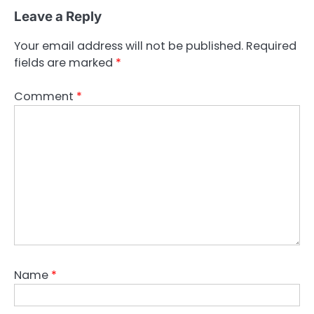
Leave a Reply
Your email address will not be published.
Required
fields are marked
*
Comment
*
Name
*