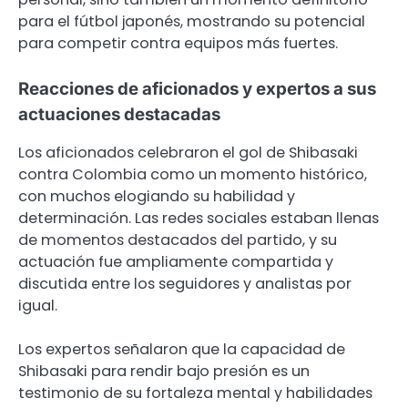
para el fútbol japonés, mostrando su potencial
para competir contra equipos más fuertes.
Reacciones de aficionados y expertos a sus
actuaciones destacadas
Los aficionados celebraron el gol de Shibasaki
contra Colombia como un momento histórico,
con muchos elogiando su habilidad y
determinación. Las redes sociales estaban llenas
de momentos destacados del partido, y su
actuación fue ampliamente compartida y
discutida entre los seguidores y analistas por
igual.
Los expertos señalaron que la capacidad de
Shibasaki para rendir bajo presión es un
testimonio de su fortaleza mental y habilidades