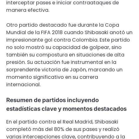
interceptar pases e iniciar contraataques de
manera efectiva.
Otro partido destacado fue durante la Copa
Mundial de la FIFA 2018 cuando Shibasaki anotó un
impresionante gol contra Colombia. Este partido
no solo mostró su capacidad de golpear, sino
también su compostura en situaciones de alta
presión. Su actuación fue instrumental en la
sorprendente victoria de Japón, marcando un
momento significativo en su carrera
internacional.
Resumen de partidos incluyendo
estadísticas clave y momentos destacados
En el partido contra el Real Madrid, Shibasaki
completó más del 80% de sus pases y realizó
varias intercepciones clave, contribuyendo a la