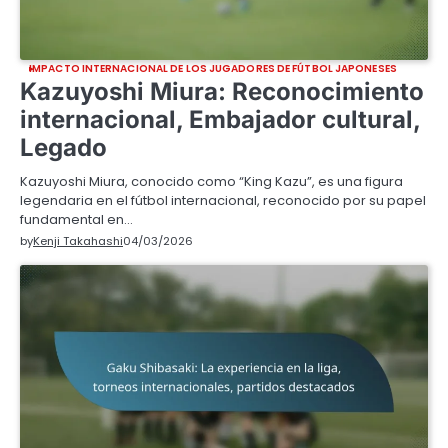
IMPACTO INTERNACIONAL DE LOS JUGADORES DE FÚTBOL JAPONESES
Kazuyoshi Miura: Reconocimiento
internacional, Embajador cultural,
Legado
Kazuyoshi Miura, conocido como “King Kazu”, es una figura
legendaria en el fútbol internacional, reconocido por su papel
fundamental en…
by
Kenji Takahashi
04/03/2026