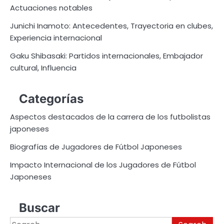
Actuaciones notables
Junichi Inamoto: Antecedentes, Trayectoria en clubes,
Experiencia internacional
Gaku Shibasaki: Partidos internacionales, Embajador
cultural, Influencia
Categorías
Aspectos destacados de la carrera de los futbolistas
japoneses
Biografías de Jugadores de Fútbol Japoneses
Impacto Internacional de los Jugadores de Fútbol
Japoneses
Buscar
Search