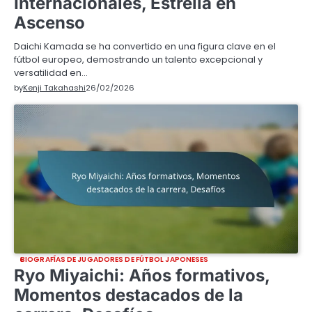
Internacionales, Estrella en
Ascenso
Daichi Kamada se ha convertido en una figura clave en el
fútbol europeo, demostrando un talento excepcional y
versatilidad en…
by
Kenji Takahashi
26/02/2026
BIOGRAFÍAS DE JUGADORES DE FÚTBOL JAPONESES
Ryo Miyaichi: Años formativos,
Momentos destacados de la