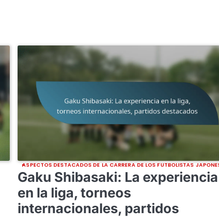
ASPECTOS DESTACADOS DE LA CARRERA DE LOS FUTBOLISTAS JAPONE
Gaku Shibasaki: La experiencia
en la liga, torneos
internacionales, partidos