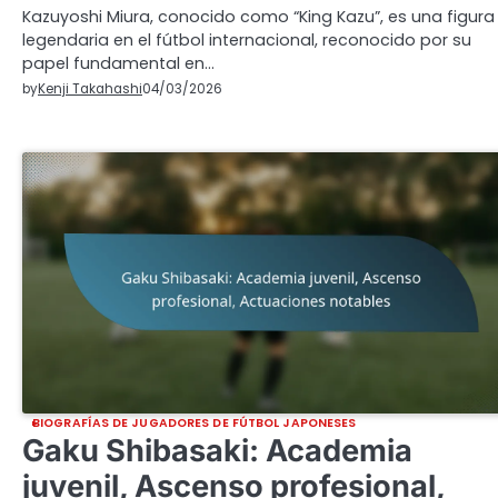
Kazuyoshi Miura, conocido como “King Kazu”, es una figura
legendaria en el fútbol internacional, reconocido por su
papel fundamental en…
by
Kenji Takahashi
04/03/2026
BIOGRAFÍAS DE JUGADORES DE FÚTBOL JAPONESES
Gaku Shibasaki: Academia
juvenil, Ascenso profesional,