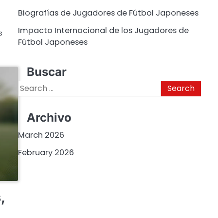
Biografías de Jugadores de Fútbol Japoneses
Impacto Internacional de los Jugadores de
s
Fútbol Japoneses
Buscar
Search
for:
Archivo
March 2026
February 2026
,