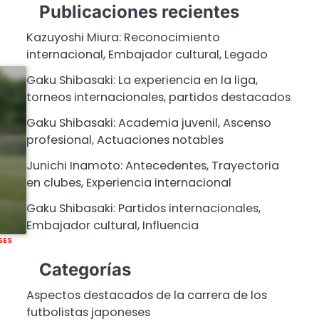
Publicaciones recientes
Kazuyoshi Miura: Reconocimiento
internacional, Embajador cultural, Legado
Gaku Shibasaki: La experiencia en la liga,
torneos internacionales, partidos destacados
Gaku Shibasaki: Academia juvenil, Ascenso
profesional, Actuaciones notables
Junichi Inamoto: Antecedentes, Trayectoria
en clubes, Experiencia internacional
Gaku Shibasaki: Partidos internacionales,
Embajador cultural, Influencia
SES
Categorías
Aspectos destacados de la carrera de los
futbolistas japoneses