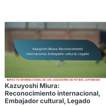
IMPACTO INTERNACIONAL DE LOS JUGADORES DE FÚTBOL JAPONESES
Kazuyoshi Miura:
Reconocimiento internacional,
Embajador cultural, Legado