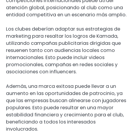
competiciones internacionales puede atraer
atención global, posicionando al club como una
entidad competitiva en un escenario más amplio.
Los clubes deberían adaptar sus estrategias de
marketing para resaltar los logros de Kamada,
utilizando campañas publicitarias dirigidas que
resuenen tanto con audiencias locales como
internacionales. Esto puede incluir videos
promocionales, campañas en redes sociales y
asociaciones con influencers.
Además, una marca exitosa puede llevar a un
aumento en las oportunidades de patrocinio, ya
que las empresas buscan alinearse con jugadores
populares. Esto puede resultar en una mayor
estabilidad financiera y crecimiento para el club,
beneficiando a todos los interesados
involucrados.