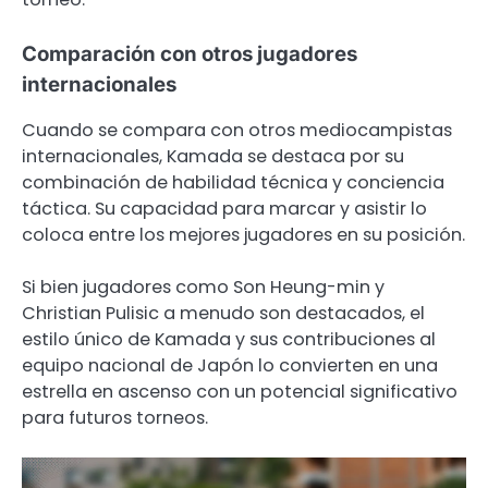
Comparación con otros jugadores
internacionales
Cuando se compara con otros mediocampistas
internacionales, Kamada se destaca por su
combinación de habilidad técnica y conciencia
táctica. Su capacidad para marcar y asistir lo
coloca entre los mejores jugadores en su posición.
Si bien jugadores como Son Heung-min y
Christian Pulisic a menudo son destacados, el
estilo único de Kamada y sus contribuciones al
equipo nacional de Japón lo convierten en una
estrella en ascenso con un potencial significativo
para futuros torneos.