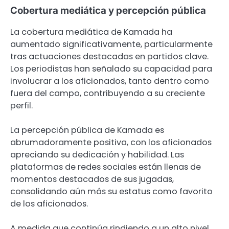
Cobertura mediática y percepción pública
La cobertura mediática de Kamada ha
aumentado significativamente, particularmente
tras actuaciones destacadas en partidos clave.
Los periodistas han señalado su capacidad para
involucrar a los aficionados, tanto dentro como
fuera del campo, contribuyendo a su creciente
perfil.
La percepción pública de Kamada es
abrumadoramente positiva, con los aficionados
apreciando su dedicación y habilidad. Las
plataformas de redes sociales están llenas de
momentos destacados de sus jugadas,
consolidando aún más su estatus como favorito
de los aficionados.
A medida que continúa rindiendo a un alto nivel,