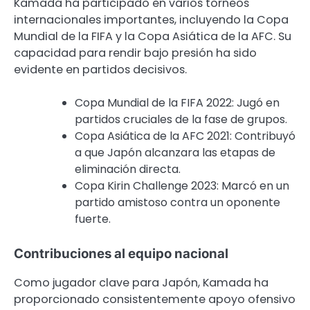
Kamada ha participado en varios torneos
internacionales importantes, incluyendo la Copa
Mundial de la FIFA y la Copa Asiática de la AFC. Su
capacidad para rendir bajo presión ha sido
evidente en partidos decisivos.
Copa Mundial de la FIFA 2022: Jugó en
partidos cruciales de la fase de grupos.
Copa Asiática de la AFC 2021: Contribuyó
a que Japón alcanzara las etapas de
eliminación directa.
Copa Kirin Challenge 2023: Marcó en un
partido amistoso contra un oponente
fuerte.
Contribuciones al equipo nacional
Como jugador clave para Japón, Kamada ha
proporcionado consistentemente apoyo ofensivo