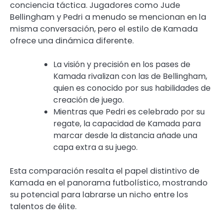
conciencia táctica. Jugadores como Jude
Bellingham y Pedri a menudo se mencionan en la
misma conversación, pero el estilo de Kamada
ofrece una dinámica diferente.
La visión y precisión en los pases de
Kamada rivalizan con las de Bellingham,
quien es conocido por sus habilidades de
creación de juego.
Mientras que Pedri es celebrado por su
regate, la capacidad de Kamada para
marcar desde la distancia añade una
capa extra a su juego.
Esta comparación resalta el papel distintivo de
Kamada en el panorama futbolístico, mostrando
su potencial para labrarse un nicho entre los
talentos de élite.