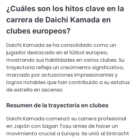
¿Cuáles son los hitos clave en la
carrera de Daichi Kamada en
clubes europeos?
Daichi Kamada se ha consolidado como un
jugador destacado en el fútbol europeo,
mostrando sus habilidades en varios clubes. Su
trayectoria refleja un crecimiento significativo,
marcado por actuaciones impresionantes y
logros notables que han contribuido a su estatus
de estrella en ascenso.
Resumen de la trayectoria en clubes
Daichi Kamada comenzó su carrera profesional
en Japón con Sagan Tosu antes de hacer un
movimiento crucial a Europa. Se unió al Eintracht