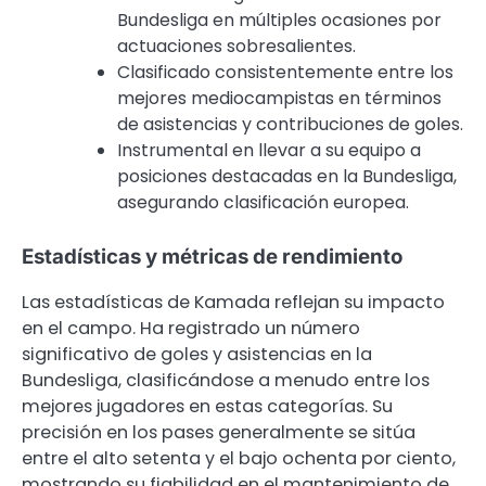
Bundesliga en múltiples ocasiones por
actuaciones sobresalientes.
Clasificado consistentemente entre los
mejores mediocampistas en términos
de asistencias y contribuciones de goles.
Instrumental en llevar a su equipo a
posiciones destacadas en la Bundesliga,
asegurando clasificación europea.
Estadísticas y métricas de rendimiento
Las estadísticas de Kamada reflejan su impacto
en el campo. Ha registrado un número
significativo de goles y asistencias en la
Bundesliga, clasificándose a menudo entre los
mejores jugadores en estas categorías. Su
precisión en los pases generalmente se sitúa
entre el alto setenta y el bajo ochenta por ciento,
mostrando su fiabilidad en el mantenimiento de