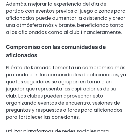
Además, mejorar la experiencia del día del
partido con eventos previos al juego o zonas para
aficionados puede aumentar la asistencia y crear
una atmósfera más vibrante, beneficiando tanto
a los aficionados como al club financieramente.
Compromiso con las comunidades de
aficionados
El éxito de Kamada fomenta un compromiso más
profundo con las comunidades de aficionados, ya
que los seguidores se agrupan en torno a un
jugador que representa las aspiraciones de su
club. Los clubes pueden aprovechar esto
organizando eventos de encuentro, sesiones de
preguntas y respuestas o foros para aficionados
para fortalecer las conexiones.
Utilizar plataformas de redes sociales para