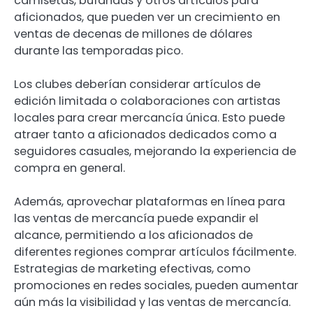
camisetas, bufandas y otros artículos para
aficionados, que pueden ver un crecimiento en
ventas de decenas de millones de dólares
durante las temporadas pico.
Los clubes deberían considerar artículos de
edición limitada o colaboraciones con artistas
locales para crear mercancía única. Esto puede
atraer tanto a aficionados dedicados como a
seguidores casuales, mejorando la experiencia de
compra en general.
Además, aprovechar plataformas en línea para
las ventas de mercancía puede expandir el
alcance, permitiendo a los aficionados de
diferentes regiones comprar artículos fácilmente.
Estrategias de marketing efectivas, como
promociones en redes sociales, pueden aumentar
aún más la visibilidad y las ventas de mercancía.