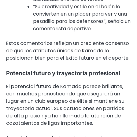
“Su creatividad y estilo en el balón lo
convierten en un placer para ver y una
pesadilla para los defensores”, señala un
comentarista deportivo.
Estos comentarios reflejan un creciente consenso
de que los atributos únicos de Kamada lo
posicionan bien para el éxito futuro en el deporte.
Potencial futuro y trayectoria profesional
El potencial futuro de Kamada parece brillante,
con muchos pronosticando que asegurará un
lugar en un club europeo de élite si mantiene su
trayectoria actual. Sus actuaciones en partidos
de alta presión ya han llamado la atención de
cazatalentos de ligas importantes.