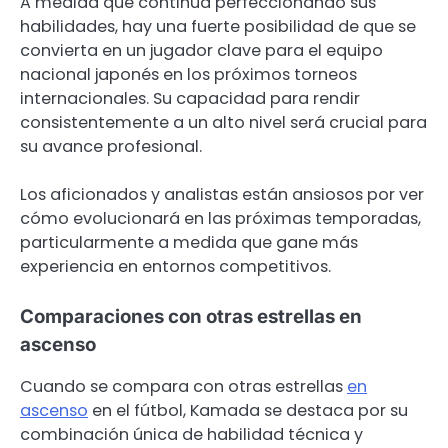
A medida que continúa perfeccionando sus
habilidades, hay una fuerte posibilidad de que se
convierta en un jugador clave para el equipo
nacional japonés en los próximos torneos
internacionales. Su capacidad para rendir
consistentemente a un alto nivel será crucial para
su avance profesional.
Los aficionados y analistas están ansiosos por ver
cómo evolucionará en las próximas temporadas,
particularmente a medida que gane más
experiencia en entornos competitivos.
Comparaciones con otras estrellas en
ascenso
Cuando se compara con otras estrellas
en
ascenso
en el fútbol, Kamada se destaca por su
combinación única de habilidad técnica y