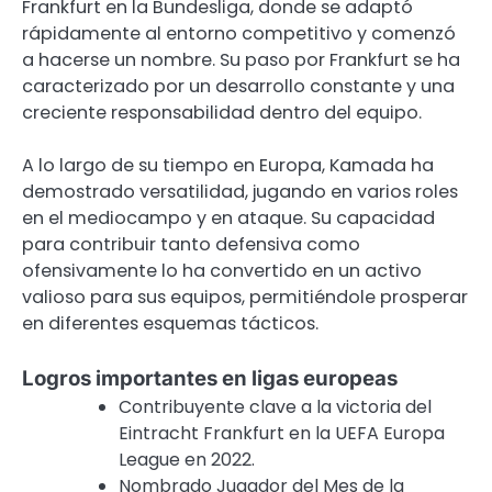
Frankfurt en la Bundesliga, donde se adaptó
rápidamente al entorno competitivo y comenzó
a hacerse un nombre. Su paso por Frankfurt se ha
caracterizado por un desarrollo constante y una
creciente responsabilidad dentro del equipo.
A lo largo de su tiempo en Europa, Kamada ha
demostrado versatilidad, jugando en varios roles
en el mediocampo y en ataque. Su capacidad
para contribuir tanto defensiva como
ofensivamente lo ha convertido en un activo
valioso para sus equipos, permitiéndole prosperar
en diferentes esquemas tácticos.
Logros importantes en ligas europeas
Contribuyente clave a la victoria del
Eintracht Frankfurt en la UEFA Europa
League en 2022.
Nombrado Jugador del Mes de la