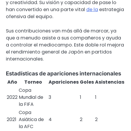
y creatividad. Su visión y capacidad de pase lo
han convertido en una parte vital
de la
estrategia
ofensiva del equipo.
Sus contribuciones van más allá de marcar, ya
que a menudo asiste a sus compañeros y ayuda
a controlar el mediocampo. Este doble rol mejora
el rendimiento general de Japón en partidos
internacionales.
Estadísticas de apariciones internacionales
Año
Torneo
Apariciones
Goles
Asistencias
Copa
2022
Mundial de
3
1
1
la FIFA
Copa
2021
Asiática de
4
2
2
la AFC