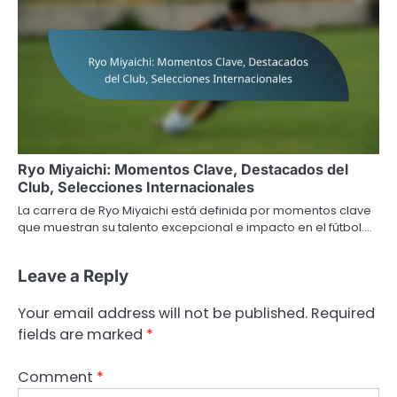
Ryo Miyaichi: Momentos Clave, Destacados del
Club, Selecciones Internacionales
La carrera de Ryo Miyaichi está definida por momentos clave
que muestran su talento excepcional e impacto en el fútbol.…
Leave a Reply
Your email address will not be published.
Required
fields are marked
*
Comment
*