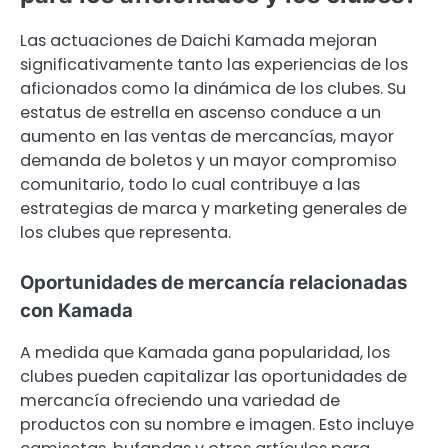
Las actuaciones de Daichi Kamada mejoran
significativamente tanto las experiencias de los
aficionados como la dinámica de los clubes. Su
estatus de estrella en ascenso conduce a un
aumento en las ventas de mercancías, mayor
demanda de boletos y un mayor compromiso
comunitario, todo lo cual contribuye a las
estrategias de marca y marketing generales de
los clubes que representa.
Oportunidades de mercancía relacionadas
con Kamada
A medida que Kamada gana popularidad, los
clubes pueden capitalizar las oportunidades de
mercancía ofreciendo una variedad de
productos con su nombre e imagen. Esto incluye