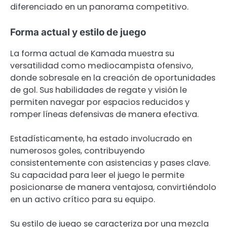
diferenciado en un panorama competitivo.
Forma actual y estilo de juego
La forma actual de Kamada muestra su
versatilidad como mediocampista ofensivo,
donde sobresale en la creación de oportunidades
de gol. Sus habilidades de regate y visión le
permiten navegar por espacios reducidos y
romper líneas defensivas de manera efectiva.
Estadísticamente, ha estado involucrado en
numerosos goles, contribuyendo
consistentemente con asistencias y pases clave.
Su capacidad para leer el juego le permite
posicionarse de manera ventajosa, convirtiéndolo
en un activo crítico para su equipo.
Su estilo de juego se caracteriza por una mezcla