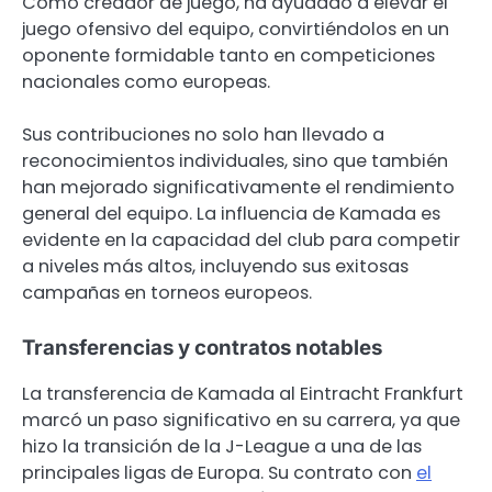
Como creador de juego, ha ayudado a elevar el
juego ofensivo del equipo, convirtiéndolos en un
oponente formidable tanto en competiciones
nacionales como europeas.
Sus contribuciones no solo han llevado a
reconocimientos individuales, sino que también
han mejorado significativamente el rendimiento
general del equipo. La influencia de Kamada es
evidente en la capacidad del club para competir
a niveles más altos, incluyendo sus exitosas
campañas en torneos europeos.
Transferencias y contratos notables
La transferencia de Kamada al Eintracht Frankfurt
marcó un paso significativo en su carrera, ya que
hizo la transición de la J-League a una de las
principales ligas de Europa. Su contrato con
el