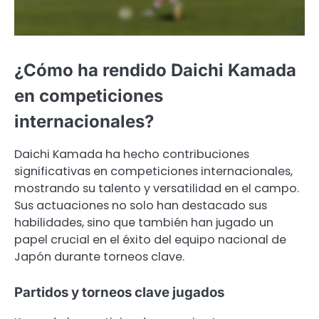
¿Cómo ha rendido Daichi Kamada
en competiciones
internacionales?
Daichi Kamada ha hecho contribuciones
significativas en competiciones internacionales,
mostrando su talento y versatilidad en el campo.
Sus actuaciones no solo han destacado sus
habilidades, sino que también han jugado un
papel crucial en el éxito del equipo nacional de
Japón durante torneos clave.
Partidos y torneos clave jugados