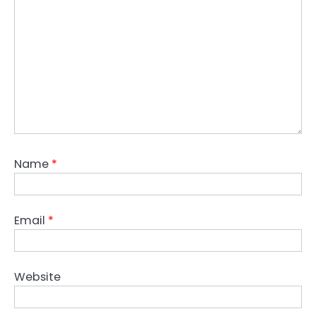
Name
*
Email
*
Website