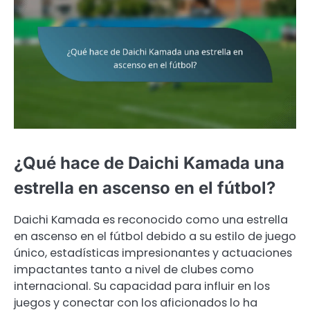
¿Qué hace de Daichi Kamada una
estrella en ascenso en el fútbol?
Daichi Kamada es reconocido como una estrella
en ascenso en el fútbol debido a su estilo de juego
único, estadísticas impresionantes y actuaciones
impactantes tanto a nivel de clubes como
internacional. Su capacidad para influir en los
juegos y conectar con los aficionados lo ha