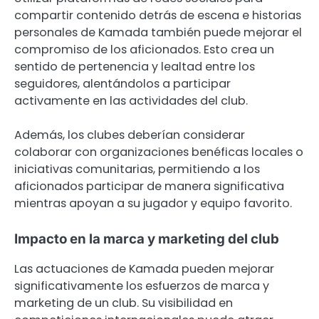
compartir contenido detrás de escena e historias
personales de Kamada también puede mejorar el
compromiso de los aficionados. Esto crea un
sentido de pertenencia y lealtad entre los
seguidores, alentándolos a participar
activamente en las actividades del club.
Además, los clubes deberían considerar
colaborar con organizaciones benéficas locales o
iniciativas comunitarias, permitiendo a los
aficionados participar de manera significativa
mientras apoyan a su jugador y equipo favorito.
Impacto en la marca y marketing del club
Las actuaciones de Kamada pueden mejorar
significativamente los esfuerzos de marca y
marketing de un club. Su visibilidad en