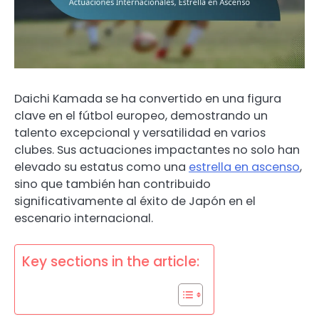
Daichi Kamada se ha convertido en una figura
clave en el fútbol europeo, demostrando un
talento excepcional y versatilidad en varios
clubes. Sus actuaciones impactantes no solo han
elevado su estatus como una
estrella en ascenso
,
sino que también han contribuido
significativamente al éxito de Japón en el
escenario internacional.
Key sections in the article: