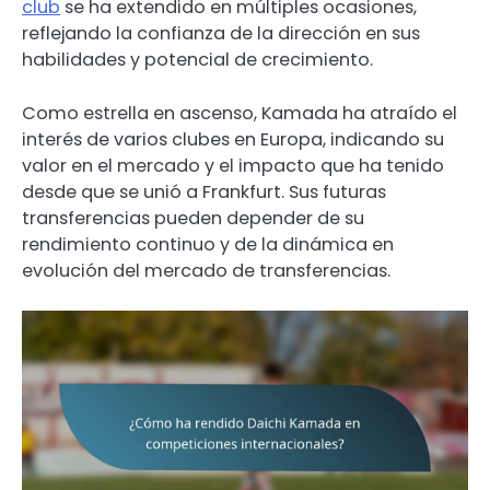
club
se ha extendido en múltiples ocasiones,
reflejando la confianza de la dirección en sus
habilidades y potencial de crecimiento.
Como estrella en ascenso, Kamada ha atraído el
interés de varios clubes en Europa, indicando su
valor en el mercado y el impacto que ha tenido
desde que se unió a Frankfurt. Sus futuras
transferencias pueden depender de su
rendimiento continuo y de la dinámica en
evolución del mercado de transferencias.