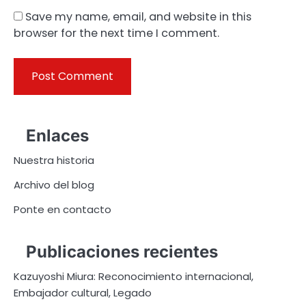
Save my name, email, and website in this
browser for the next time I comment.
Enlaces
Nuestra historia
Archivo del blog
Ponte en contacto
Publicaciones recientes
Kazuyoshi Miura: Reconocimiento internacional,
Embajador cultural, Legado