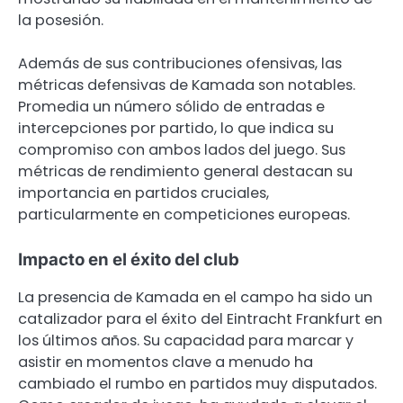
la posesión.
Además de sus contribuciones ofensivas, las
métricas defensivas de Kamada son notables.
Promedia un número sólido de entradas e
intercepciones por partido, lo que indica su
compromiso con ambos lados del juego. Sus
métricas de rendimiento general destacan su
importancia en partidos cruciales,
particularmente en competiciones europeas.
Impacto en el éxito del club
La presencia de Kamada en el campo ha sido un
catalizador para el éxito del Eintracht Frankfurt en
los últimos años. Su capacidad para marcar y
asistir en momentos clave a menudo ha
cambiado el rumbo en partidos muy disputados.