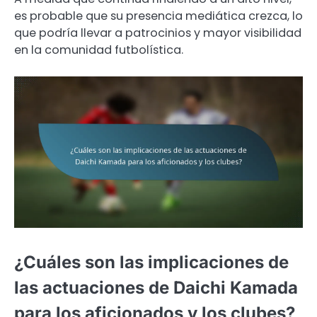
es probable que su presencia mediática crezca, lo
que podría llevar a patrocinios y mayor visibilidad
en la comunidad futbolística.
¿Cuáles son las implicaciones de
las actuaciones de Daichi Kamada
para los aficionados y los clubes?