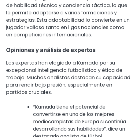
de habilidad técnica y conciencia táctica, lo que
le permite adaptarse a varias formaciones y
estrategias. Esta adaptabilidad lo convierte en un
jugador valioso tanto en ligas nacionales como
en competiciones internacionales.
Opiniones y análisis de expertos
Los expertos han elogiado a Kamada por su
excepcional inteligencia futbolística y ética de
trabajo. Muchos analistas destacan su capacidad
para rendir bajo presión, especialmente en
partidos cruciales.
“Kamada tiene el potencial de
convertirse en uno de los mejores
mediocampistas de Europa si continúa
desarrollando sus habilidades”, dice un
destacado analista de fútbol.