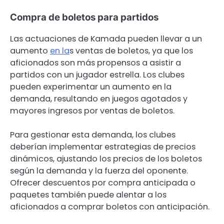
Compra de boletos para partidos
Las actuaciones de Kamada pueden llevar a un
aumento
en la
s ventas de boletos, ya que los
aficionados son más propensos a asistir a
partidos con un jugador estrella. Los clubes
pueden experimentar un aumento en la
demanda, resultando en juegos agotados y
mayores ingresos por ventas de boletos.
Para gestionar esta demanda, los clubes
deberían implementar estrategias de precios
dinámicos, ajustando los precios de los boletos
según la demanda y la fuerza del oponente.
Ofrecer descuentos por compra anticipada o
paquetes también puede alentar a los
aficionados a comprar boletos con anticipación.