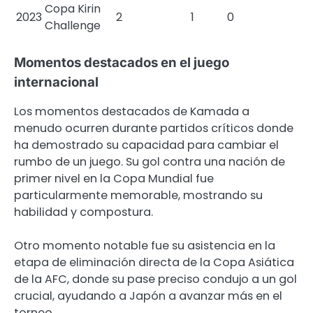
Copa Kirin
2023
2
1
0
Challenge
Momentos destacados en el juego
internacional
Los momentos destacados de Kamada a
menudo ocurren durante partidos críticos donde
ha demostrado su capacidad para cambiar el
rumbo de un juego. Su gol contra una nación de
primer nivel en la Copa Mundial fue
particularmente memorable, mostrando su
habilidad y compostura.
Otro momento notable fue su asistencia en la
etapa de eliminación directa de la Copa Asiática
de la AFC, donde su pase preciso condujo a un gol
crucial, ayudando a Japón a avanzar más en el
torneo.