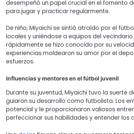
desempeñó un papel crucial en el fomento d
para jugar y practicar regularmente.
De niño, Miyaichi se sintió atraído por el f
locales y uniéndose a equipos del vecindario.
rápidamente se hizo conocido por su velocid
experiencias moldearon su amor por el depor
esfuerzos.
Influencias y mentores en el fútbol juvenil
Durante su juventud, Miyaichi tuvo la suerte 
guiaron su desarrollo como futbolista. Los e
potencial y le proporcionaron valiosos entre
perfeccionar sus habilidades y entender los 