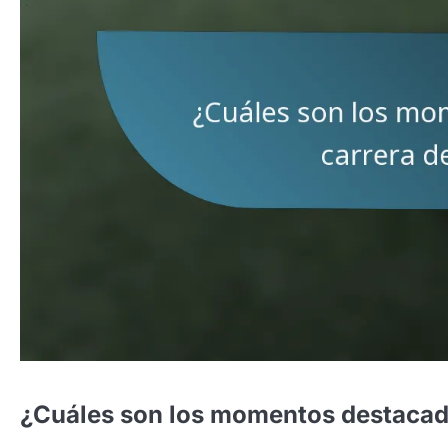
¿Cuáles son los momentos destacado