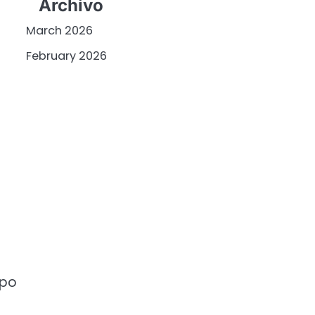
Archivo
March 2026
February 2026
ipo