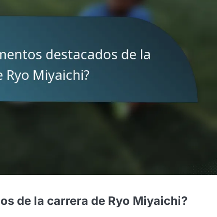
s de la carrera de Ryo Miyaichi?