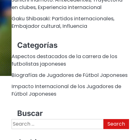
en clubes, Experiencia internacional
Gaku Shibasaki: Partidos internacionales,
Embajador cultural, Influencia
Categorías
Aspectos destacados de la carrera de los
futbolistas japoneses
Biografías de Jugadores de Fútbol Japoneses
Impacto Internacional de los Jugadores de
Fútbol Japoneses
Buscar
Search
for: