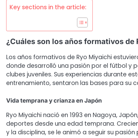
Key sections in the article:
¿Cuáles son los años formativos de 
Los años formativos de Ryo Miyaichi estuvi
donde desarrolló una pasión por el fútbol y 
clubes juveniles. Sus experiencias durante e
entrenamiento, sentaron las bases para su ca
Vida temprana y crianza en Japón
Ryo Miyaichi nació en 1993 en Nagoya, Japón,
deportes desde una edad temprana. Creciend
y la disciplina, se le animó a seguir su pasión 