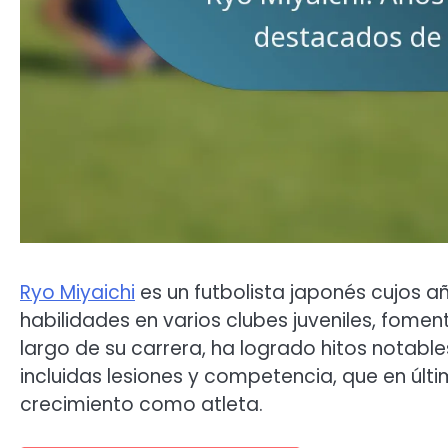
Ryo Miyaichi
es un futbolista japonés cujos a
habilidades en varios clubes juveniles, fome
largo de su carrera, ha logrado hitos notable
incluidas lesiones y competencia, que en últi
crecimiento como atleta.