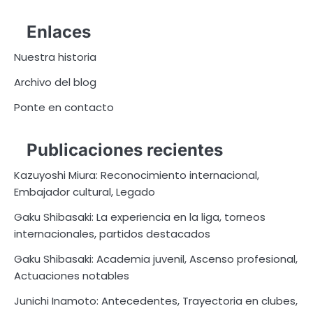
pagination
Enlaces
Nuestra historia
Archivo del blog
Ponte en contacto
Publicaciones recientes
Kazuyoshi Miura: Reconocimiento internacional,
Embajador cultural, Legado
Gaku Shibasaki: La experiencia en la liga, torneos
internacionales, partidos destacados
Gaku Shibasaki: Academia juvenil, Ascenso profesional,
Actuaciones notables
Junichi Inamoto: Antecedentes, Trayectoria en clubes,