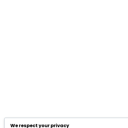
We respect your privacy