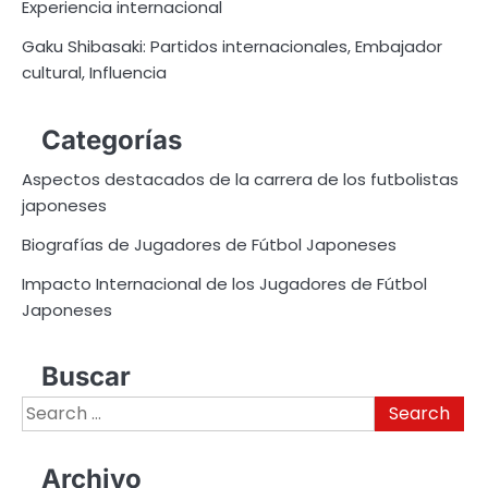
Experiencia internacional
Gaku Shibasaki: Partidos internacionales, Embajador
cultural, Influencia
Categorías
Aspectos destacados de la carrera de los futbolistas
japoneses
Biografías de Jugadores de Fútbol Japoneses
Impacto Internacional de los Jugadores de Fútbol
Japoneses
Buscar
Search
for:
Archivo