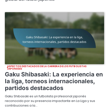
ASPECTOS DESTACADOS DE LA CARRERA DE LOS FUTBOLISTAS
JAPONESES
Gaku Shibasaki: La experiencia en
la liga, torneos internacionales,
partidos destacados
Gaku Shibasaki es un futbolista profesional japonés
reconocido por su presencia impactante en La Liga y sus
contribuciones a la…