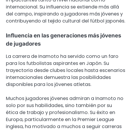
internacional. Su influencia se extiende más allá
del campo, inspirando a jugadores más jóvenes y
contribuyendo al tejido cultural del fútbol japonés.
Influencia en las generaciones más jóvenes
de jugadores
La carrera de Inamoto ha servido como un faro
para los futbolistas aspirantes en Japón. Su
trayectoria desde clubes locales hasta escenarios
internacionales demuestra las posibilidades
disponibles para los jóvenes atletas.
Muchos jugadores jóvenes admiran a Inamoto no
solo por sus habilidades, sino también por su
ética de trabajo y profesionalismo. Su éxito en
Europa, particularmente en la Premier League
inglesa, ha motivado a muchos a seguir carreras