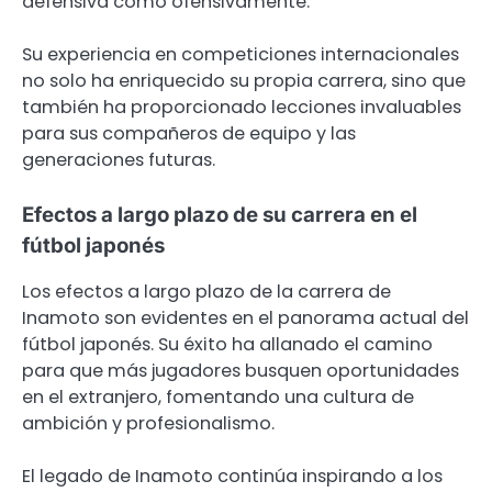
defensiva como ofensivamente.
Su experiencia en competiciones internacionales
no solo ha enriquecido su propia carrera, sino que
también ha proporcionado lecciones invaluables
para sus compañeros de equipo y las
generaciones futuras.
Efectos a largo plazo de su carrera en el
fútbol japonés
Los efectos a largo plazo de la carrera de
Inamoto son evidentes en el panorama actual del
fútbol japonés. Su éxito ha allanado el camino
para que más jugadores busquen oportunidades
en el extranjero, fomentando una cultura de
ambición y profesionalismo.
El legado de Inamoto continúa inspirando a los