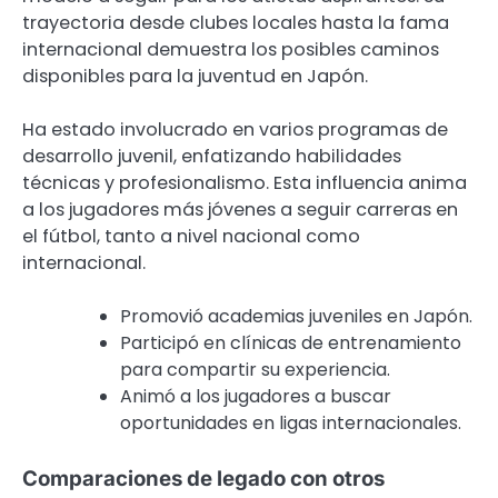
trayectoria desde clubes locales hasta la fama
internacional demuestra los posibles caminos
disponibles para la juventud en Japón.
Ha estado involucrado en varios programas de
desarrollo juvenil, enfatizando habilidades
técnicas y profesionalismo. Esta influencia anima
a los jugadores más jóvenes a seguir carreras en
el fútbol, tanto a nivel nacional como
internacional.
Promovió academias juveniles en Japón.
Participó en clínicas de entrenamiento
para compartir su experiencia.
Animó a los jugadores a buscar
oportunidades en ligas internacionales.
Comparaciones de legado con otros