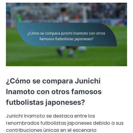
¿Cómo se compara Junichi
Inamoto con otros famosos
futbolistas japoneses?
Junichi Inamoto se destaca entre los
renombrados futbolistas japoneses debido a sus
contribuciones únicas en el escenario