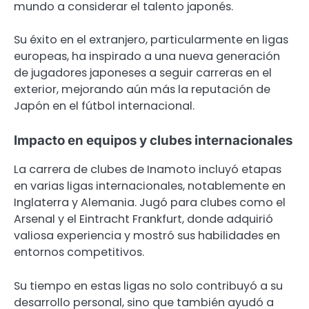
mundo a considerar el talento japonés.
Su éxito en el extranjero, particularmente en ligas
europeas, ha inspirado a una nueva generación
de jugadores japoneses a seguir carreras en el
exterior, mejorando aún más la reputación de
Japón en el fútbol internacional.
Impacto en equipos y clubes internacionales
La carrera de clubes de Inamoto incluyó etapas
en varias ligas internacionales, notablemente en
Inglaterra y Alemania. Jugó para clubes como el
Arsenal y el Eintracht Frankfurt, donde adquirió
valiosa experiencia y mostró sus habilidades en
entornos competitivos.
Su tiempo en estas ligas no solo contribuyó a su
desarrollo personal, sino que también ayudó a