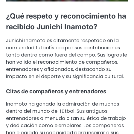
¿Qué respeto y reconocimiento ha
recibido Junichi Inamoto?
Junichi Inamoto es altamente respetado en la
comunidad futbolística por sus contribuciones
tanto dentro como fuera del campo. Sus logros le
han valido el reconocimiento de compañeros,
entrenadores y aficionados, destacando su
impacto en el deporte y su significancia cultural.
Citas de compañeros y entrenadores
Inamoto ha ganado la admiración de muchos
dentro del mundo del fútbol. Sus antiguos
entrenadores a menudo citan su ética de trabajo
y dedicación como ejemplares. Los compañeros
han elogiado su capacidad para inspirar a sus