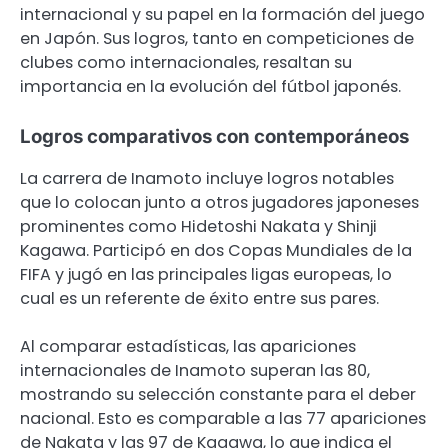
internacional y su papel en la formación del juego
en Japón. Sus logros, tanto en competiciones de
clubes como internacionales, resaltan su
importancia en la evolución del fútbol japonés.
Logros comparativos con contemporáneos
La carrera de Inamoto incluye logros notables
que lo colocan junto a otros jugadores japoneses
prominentes como Hidetoshi Nakata y Shinji
Kagawa. Participó en dos Copas Mundiales de la
FIFA y jugó en las principales ligas europeas, lo
cual es un referente de éxito entre sus pares.
Al comparar estadísticas, las apariciones
internacionales de Inamoto superan las 80,
mostrando su selección constante para el deber
nacional. Esto es comparable a las 77 apariciones
de Nakata y las 97 de Kagawa, lo que indica el