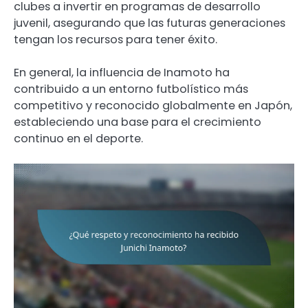
clubes a invertir en programas de desarrollo
juvenil, asegurando que las futuras generaciones
tengan los recursos para tener éxito.
En general, la influencia de Inamoto ha
contribuido a un entorno futbolístico más
competitivo y reconocido globalmente en Japón,
estableciendo una base para el crecimiento
continuo en el deporte.