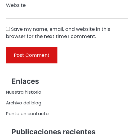
Website
Save my name, email, and website in this
browser for the next time I comment.
Enlaces
Nuestra historia
Archivo del blog
Ponte en contacto
Publicaciones recientes