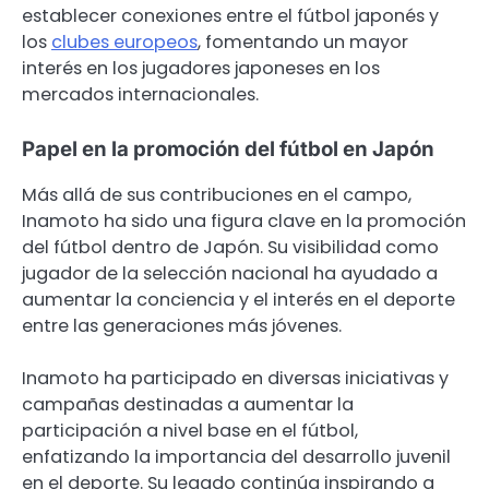
establecer conexiones entre el fútbol japonés y
los
clubes europeos
, fomentando un mayor
interés en los jugadores japoneses en los
mercados internacionales.
Papel en la promoción del fútbol en Japón
Más allá de sus contribuciones en el campo,
Inamoto ha sido una figura clave en la promoción
del fútbol dentro de Japón. Su visibilidad como
jugador de la selección nacional ha ayudado a
aumentar la conciencia y el interés en el deporte
entre las generaciones más jóvenes.
Inamoto ha participado en diversas iniciativas y
campañas destinadas a aumentar la
participación a nivel base en el fútbol,
enfatizando la importancia del desarrollo juvenil
en el deporte. Su legado continúa inspirando a