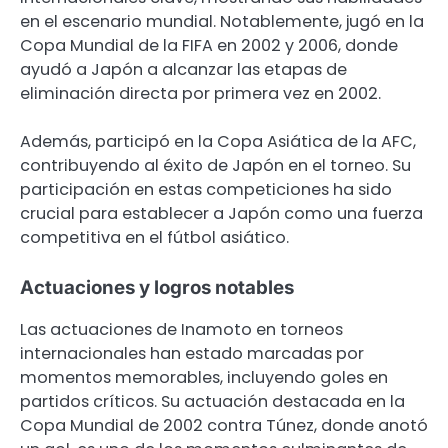
en el escenario mundial. Notablemente, jugó en la
Copa Mundial de la FIFA en 2002 y 2006, donde
ayudó a Japón a alcanzar las etapas de
eliminación directa por primera vez en 2002.
Además, participó en la Copa Asiática de la AFC,
contribuyendo al éxito de Japón en el torneo. Su
participación en estas competiciones ha sido
crucial para establecer a Japón como una fuerza
competitiva en el fútbol asiático.
Actuaciones y logros notables
Las actuaciones de Inamoto en torneos
internacionales han estado marcadas por
momentos memorables, incluyendo goles en
partidos críticos. Su actuación destacada en la
Copa Mundial de 2002 contra Túnez, donde anotó