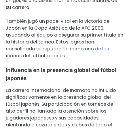
un gol, es uno de los momentos culminantes de
su carrera.
También jugó un papel vital en la victoria de
Japón en la Copa Asiática de la AFC 2000,
ayudando al equipo a asegurar su primer título en
la historia del torneo. Estos logros han
consolidado su reputación como uno
de los
íconos del fútbol japonés.
Influencia en la presencia global del fútbol
japonés
La carrera internacional de Inamoto ha influido
significativamente en la presencia global del
fútbol japonés. Su participación en torneos de
alto perfil ha llamado la atención sobre los
jugadores japoneses y sus capacidades,
alentando a cazatalentos y clubes de todo el