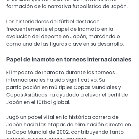
formación de la narrativa futbolística de Japón.
Los historiadores del fútbol destacan
frecuentemente el papel de Inamoto en la
evolución del deporte en Japón, marcándolo
como una de las figuras clave en su desarrollo.
Papel de Inamoto en torneos internacionales
El impacto de Inamoto durante los torneos
internacionales ha sido significativo. Su
participación en múltiples Copas Mundiales y
Copas Asiáticas ha ayudado a elevar el perfil de
Japón en el fútbol global.
Jugó un papel vital en la histórica carrera de
Japón hacia las etapas de eliminación directa en
la Copa Mundial de 2002, contribuyendo tanto