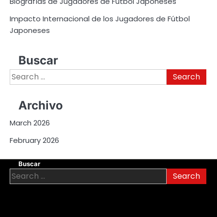
Biografías de Jugadores de Fútbol Japoneses
Impacto Internacional de los Jugadores de Fútbol
Japoneses
Buscar
Search
for:
Archivo
March 2026
February 2026
Buscar
Search
for: