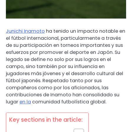
Junichi Inamoto
ha tenido un impacto notable en
el fútbol internacional, particularmente a través
de su participación en torneos importantes y sus
esfuerzos por promover el deporte en Japón. Su
legado se define no solo por sus logros en el
campo, sino también por su influencia en
jugadores más jóvenes y el desarrollo cultural del
fútbol japonés. Respetado tanto por sus
compañeros como por los aficionados, las
contribuciones de Inamoto han consolidado su
lugar
en la
comunidad futbolística global.
Key sections in the article: