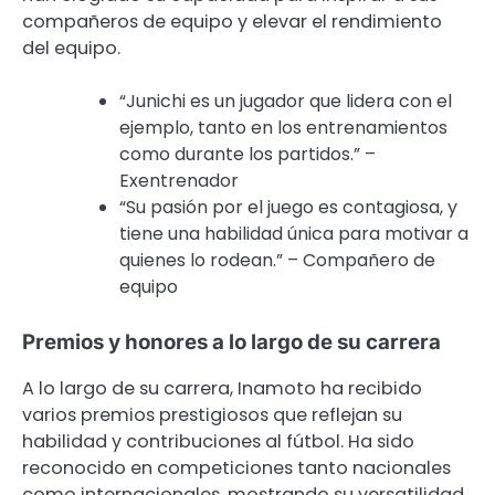
compañeros de equipo y elevar el rendimiento
del equipo.
“Junichi es un jugador que lidera con el
ejemplo, tanto en los entrenamientos
como durante los partidos.” –
Exentrenador
“Su pasión por el juego es contagiosa, y
tiene una habilidad única para motivar a
quienes lo rodean.” – Compañero de
equipo
Premios y honores a lo largo de su carrera
A lo largo de su carrera, Inamoto ha recibido
varios premios prestigiosos que reflejan su
habilidad y contribuciones al fútbol. Ha sido
reconocido en competiciones tanto nacionales
como internacionales, mostrando su versatilidad