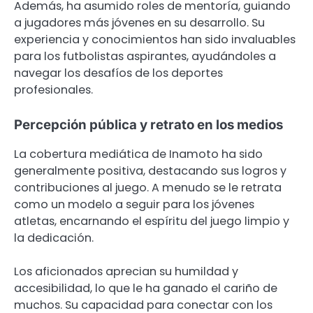
Además, ha asumido roles de mentoría, guiando
a jugadores más jóvenes en su desarrollo. Su
experiencia y conocimientos han sido invaluables
para los futbolistas aspirantes, ayudándoles a
navegar los desafíos de los deportes
profesionales.
Percepción pública y retrato en los medios
La cobertura mediática de Inamoto ha sido
generalmente positiva, destacando sus logros y
contribuciones al juego. A menudo se le retrata
como un modelo a seguir para los jóvenes
atletas, encarnando el espíritu del juego limpio y
la dedicación.
Los aficionados aprecian su humildad y
accesibilidad, lo que le ha ganado el cariño de
muchos. Su capacidad para conectar con los