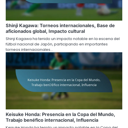
Shinji Kagawa: Torneos internacionales, Base de
aficionados global, Impacto cultural
Shinji Kagawa ha tenido un impacto notable en la escena del
fútbol nacional de Japón, participando en importantes
torneos internacionales…
Keisuke Honda: Presencia en la Copa del Mundo,
Trabajo benéfico internacional, Influencia
Keisuke Honda ha tenido un impacto notable en la Copa del