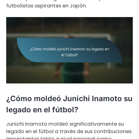
futbolistas aspirantes en Japón.
¿Cómo moldeó Junichi Inamoto su
legado en el fútbol?
Junichi Inamoto moldeó significativamente su
legado en el fútbol a través de sus contribuciones
impactantes tanto a nivel nacional como