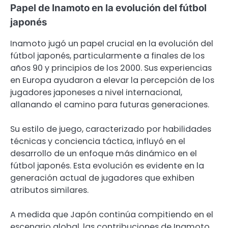
Papel de Inamoto en la evolución del fútbol
japonés
Inamoto jugó un papel crucial en la evolución del
fútbol japonés, particularmente a finales de los
años 90 y principios de los 2000. Sus experiencias
en Europa ayudaron a elevar la percepción de los
jugadores japoneses a nivel internacional,
allanando el camino para futuras generaciones.
Su estilo de juego, caracterizado por habilidades
técnicas y conciencia táctica, influyó en el
desarrollo de un enfoque más dinámico en el
fútbol japonés. Esta evolución es evidente en la
generación actual de jugadores que exhiben
atributos similares.
A medida que Japón continúa compitiendo en el
escenario global, las contribuciones de Inamoto