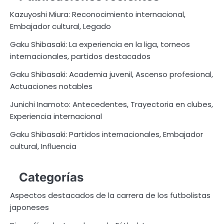
Kazuyoshi Miura: Reconocimiento internacional,
Embajador cultural, Legado
Gaku Shibasaki: La experiencia en la liga, torneos
internacionales, partidos destacados
Gaku Shibasaki: Academia juvenil, Ascenso profesional,
Actuaciones notables
Junichi Inamoto: Antecedentes, Trayectoria en clubes,
Experiencia internacional
Gaku Shibasaki: Partidos internacionales, Embajador
cultural, Influencia
Categorías
Aspectos destacados de la carrera de los futbolistas
japoneses