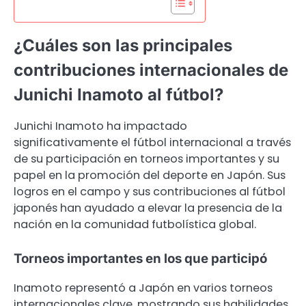
¿Cuáles son las principales
contribuciones internacionales de
Junichi Inamoto al fútbol?
Junichi Inamoto ha impactado
significativamente el fútbol internacional a través
de su participación en torneos importantes y su
papel en la promoción del deporte en Japón. Sus
logros en el campo y sus contribuciones al fútbol
japonés han ayudado a elevar la presencia de la
nación en la comunidad futbolística global.
Torneos importantes en los que participó
Inamoto representó a Japón en varios torneos
internacionales clave, mostrando sus habilidades