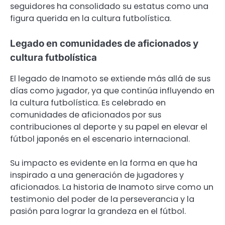
seguidores ha consolidado su estatus como una
figura querida en la cultura futbolística.
Legado en comunidades de aficionados y
cultura futbolística
El legado de Inamoto se extiende más allá de sus
días como jugador, ya que continúa influyendo en
la cultura futbolística. Es celebrado en
comunidades de aficionados por sus
contribuciones al deporte y su papel en elevar el
fútbol japonés en el escenario internacional.
Su impacto es evidente en la forma en que ha
inspirado a una generación de jugadores y
aficionados. La historia de Inamoto sirve como un
testimonio del poder de la perseverancia y la
pasión para lograr la grandeza en el fútbol.