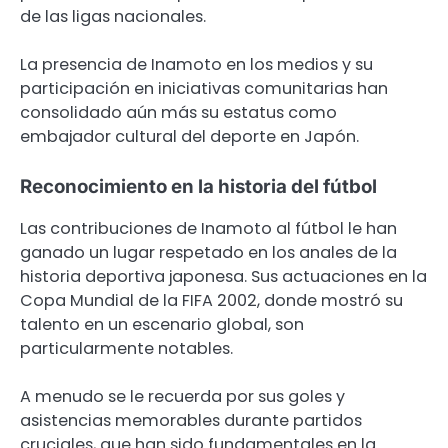
de las ligas nacionales.
La presencia de Inamoto en los medios y su
participación en iniciativas comunitarias han
consolidado aún más su estatus como
embajador cultural del deporte en Japón.
Reconocimiento en la historia del fútbol
Las contribuciones de Inamoto al fútbol le han
ganado un lugar respetado en los anales de la
historia deportiva japonesa. Sus actuaciones en la
Copa Mundial de la FIFA 2002, donde mostró su
talento en un escenario global, son
particularmente notables.
A menudo se le recuerda por sus goles y
asistencias memorables durante partidos
cruciales, que han sido fundamentales en la