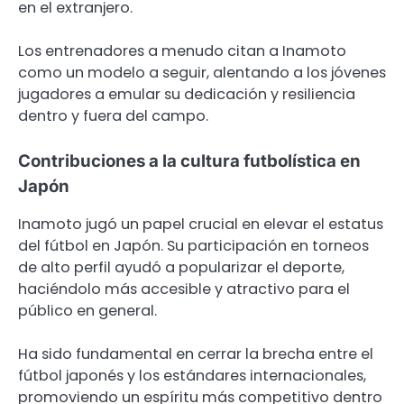
en el extranjero.
Los entrenadores a menudo citan a Inamoto
como un modelo a seguir, alentando a los jóvenes
jugadores a emular su dedicación y resiliencia
dentro y fuera del campo.
Contribuciones a la cultura futbolística en
Japón
Inamoto jugó un papel crucial en elevar el estatus
del fútbol en Japón. Su participación en torneos
de alto perfil ayudó a popularizar el deporte,
haciéndolo más accesible y atractivo para el
público en general.
Ha sido fundamental en cerrar la brecha entre el
fútbol japonés y los estándares internacionales,
promoviendo un espíritu más competitivo dentro