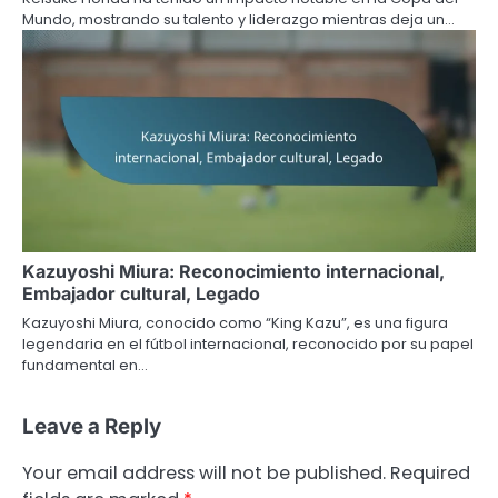
Mundo, mostrando su talento y liderazgo mientras deja un…
Kazuyoshi Miura: Reconocimiento internacional,
Embajador cultural, Legado
Kazuyoshi Miura, conocido como “King Kazu”, es una figura
legendaria en el fútbol internacional, reconocido por su papel
fundamental en…
Leave a Reply
Your email address will not be published.
Required