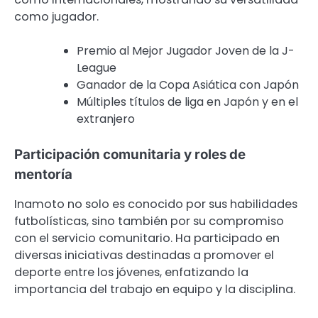
como jugador.
Premio al Mejor Jugador Joven de la J-
League
Ganador de la Copa Asiática con Japón
Múltiples títulos de liga en Japón y en el
extranjero
Participación comunitaria y roles de
mentoría
Inamoto no solo es conocido por sus habilidades
futbolísticas, sino también por su compromiso
con el servicio comunitario. Ha participado en
diversas iniciativas destinadas a promover el
deporte entre los jóvenes, enfatizando la
importancia del trabajo en equipo y la disciplina.