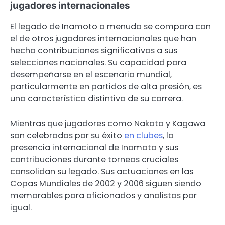
jugadores internacionales
El legado de Inamoto a menudo se compara con
el de otros jugadores internacionales que han
hecho contribuciones significativas a sus
selecciones nacionales. Su capacidad para
desempeñarse en el escenario mundial,
particularmente en partidos de alta presión, es
una característica distintiva de su carrera.
Mientras que jugadores como Nakata y Kagawa
son celebrados por su éxito
en clubes
, la
presencia internacional de Inamoto y sus
contribuciones durante torneos cruciales
consolidan su legado. Sus actuaciones en las
Copas Mundiales de 2002 y 2006 siguen siendo
memorables para aficionados y analistas por
igual.