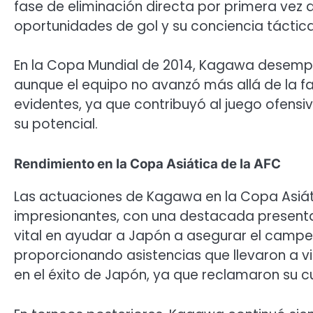
fase de eliminación directa por primera ve
oportunidades de gol y su conciencia táctica
En la Copa Mundial de 2014, Kagawa desemp
aunque el equipo no avanzó más allá de la fa
evidentes, ya que contribuyó al juego ofensivo
su potencial.
Rendimiento en la Copa Asiática de la AFC
Las actuaciones de Kagawa en la Copa Asiát
impresionantes, con una destacada presenta
vital en ayudar a Japón a asegurar el campe
proporcionando asistencias que llevaron a v
en el éxito de Japón, ya que reclamaron su cu