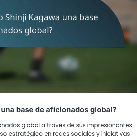
una base de aficionados global?
ionados global a través de sus impresionantes
 estratégico en redes sociales y iniciativas