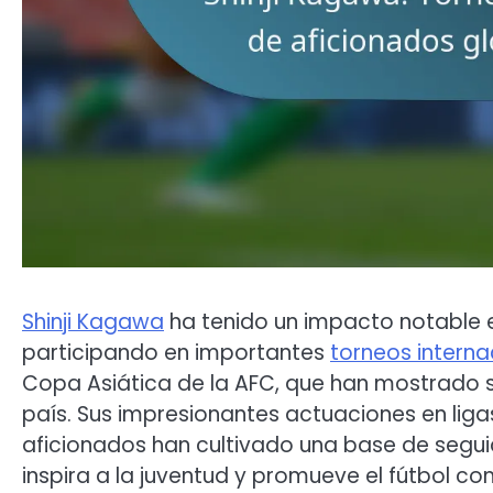
Shinji Kagawa
ha tenido un impacto notable e
participando en importantes
torneos interna
Copa Asiática de la AFC, que han mostrado su
país. Sus impresionantes actuaciones en liga
aficionados han cultivado una base de seguido
inspira a la juventud y promueve el fútbol co