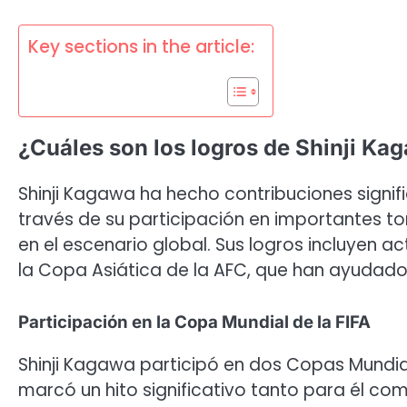
Key sections in the article:
¿Cuáles son los logros de Shinji Ka
Shinji Kagawa ha hecho contribuciones signif
través de su participación en importantes t
en el escenario global. Sus logros incluyen a
la Copa Asiática de la AFC, que han ayudado 
Participación en la Copa Mundial de la FIFA
Shinji Kagawa participó en dos Copas Mundiale
marcó un hito significativo tanto para él co