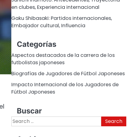
en clubes, Experiencia internacional
Gaku Shibasaki: Partidos internacionales,
Embajador cultural, Influencia
Categorías
Aspectos destacados de la carrera de los
futbolistas japoneses
Biografías de Jugadores de Fútbol Japoneses
Impacto Internacional de los Jugadores de
Fútbol Japoneses
el
Buscar
Search
for: