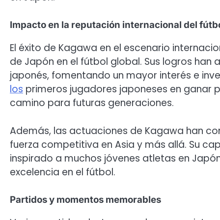
Impacto en la reputación internacional del fútb
El éxito de Kagawa en el escenario internaci
de Japón en el fútbol global. Sus logros han 
japonés, fomentando un mayor interés e inve
los
primeros jugadores japoneses en ganar pr
camino para futuras generaciones.
Además, las actuaciones de Kagawa han con
fuerza competitiva en Asia y más allá. Su ca
inspirado a muchos jóvenes atletas en Japó
excelencia en el fútbol.
Partidos y momentos memorables