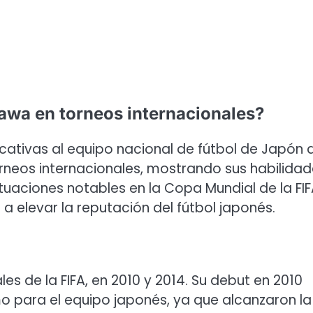
gawa en torneos internacionales?
icativas al equipo nacional de fútbol de Japón 
orneos internacionales, mostrando sus habilida
ctuaciones notables en la Copa Mundial de la FIF
a elevar la reputación del fútbol japonés.
s de la FIFA, en 2010 y 2014. Su debut en 2010
mo para el equipo japonés, ya que alcanzaron la