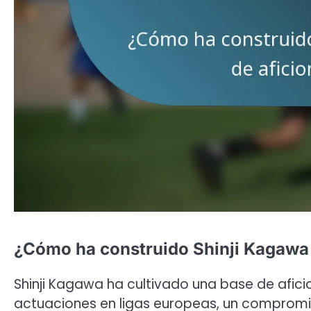
¿Cómo ha construido Shinji Kagawa 
Shinji Kagawa ha cultivado una base de afic
actuaciones en ligas europeas, un compromiso