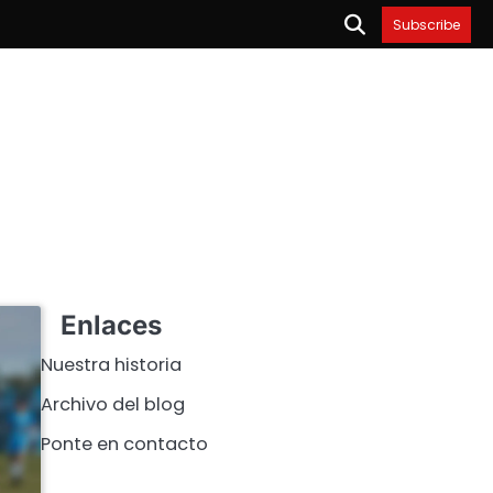
Subscribe
Enlaces
Nuestra historia
Archivo del blog
Ponte en contacto