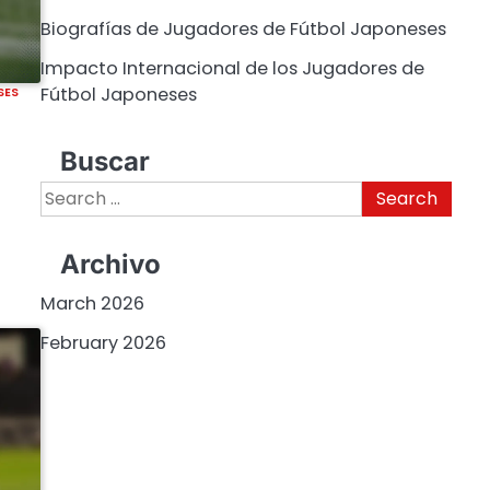
Biografías de Jugadores de Fútbol Japoneses
Impacto Internacional de los Jugadores de
Fútbol Japoneses
SES
Buscar
Search
for:
Archivo
March 2026
February 2026