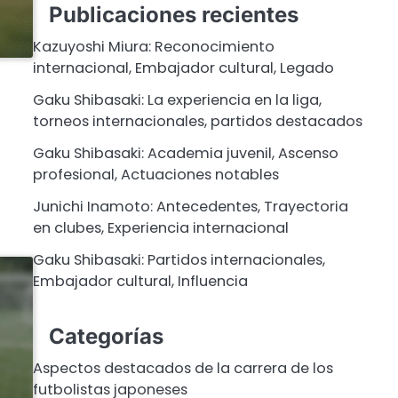
Publicaciones recientes
Kazuyoshi Miura: Reconocimiento
internacional, Embajador cultural, Legado
Gaku Shibasaki: La experiencia en la liga,
torneos internacionales, partidos destacados
Gaku Shibasaki: Academia juvenil, Ascenso
profesional, Actuaciones notables
Junichi Inamoto: Antecedentes, Trayectoria
en clubes, Experiencia internacional
Gaku Shibasaki: Partidos internacionales,
Embajador cultural, Influencia
Categorías
Aspectos destacados de la carrera de los
futbolistas japoneses