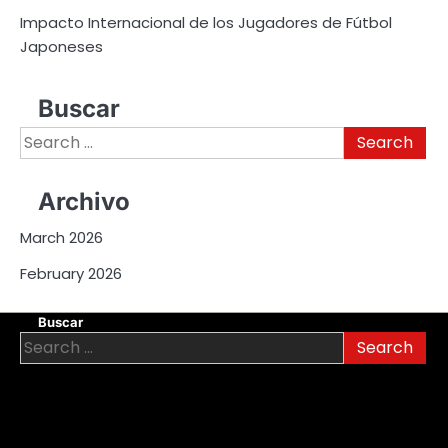
Impacto Internacional de los Jugadores de Fútbol
Japoneses
Buscar
Search
for:
Archivo
March 2026
February 2026
Buscar
Search
for: