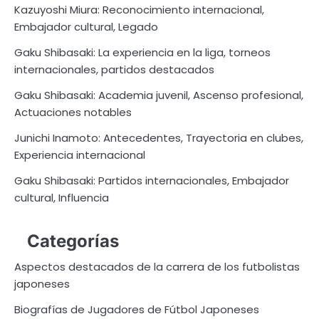
Kazuyoshi Miura: Reconocimiento internacional,
Embajador cultural, Legado
Gaku Shibasaki: La experiencia en la liga, torneos
internacionales, partidos destacados
Gaku Shibasaki: Academia juvenil, Ascenso profesional,
Actuaciones notables
Junichi Inamoto: Antecedentes, Trayectoria en clubes,
Experiencia internacional
Gaku Shibasaki: Partidos internacionales, Embajador
cultural, Influencia
Categorías
Aspectos destacados de la carrera de los futbolistas
japoneses
Biografías de Jugadores de Fútbol Japoneses